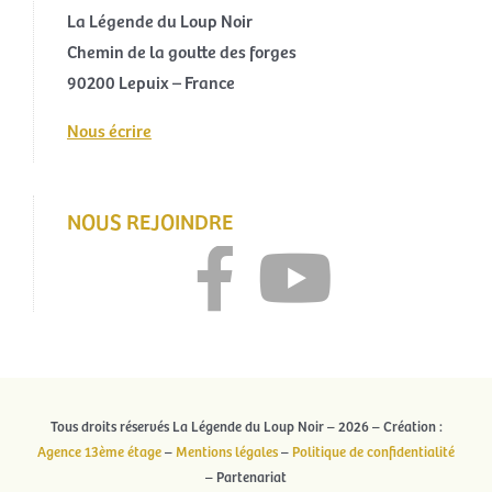
La Légende du Loup Noir
Chemin de la goutte des forges
90200 Lepuix – France
Nous écrire
NOUS REJOINDRE
Tous droits réservés La Légende du Loup Noir – 2026 – Création :
Agence 13ème étage
–
Mentions légales
–
Politique de confidentialité
– Partenariat