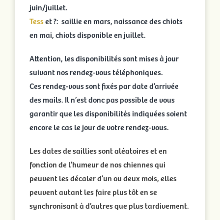
juin/juillet.
Tess
et ?: saillie en mars, naissance des chiots
en mai, chiots disponible en juillet.
Attention, les disponibilités sont mises à jour
suivant nos rendez-vous téléphoniques.
Ces rendez-vous sont fixés par date d’arrivée
des mails. Il n’est donc pas possible de vous
garantir que les disponibilités indiquées soient
encore le cas le jour de votre rendez-vous.
Les dates de saillies sont aléatoires et en
fonction de l’humeur de nos chiennes qui
peuvent les décaler d’un ou deux mois, elles
peuvent autant les faire plus tôt en se
synchronisant à d’autres que plus tardivement.