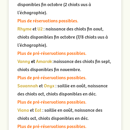
disponibles fin octobre (2 chiots vus à
l’échographie).
Plus de réservations possibles.
Rhyme
et
U2
: naissance des chiots fin aout,
chiots disponibles fin octobre (7/8 chiots vus à
l’échographie).
Plus de pré-réservations possibles.
Vanny
et
Amarok
:naissance des chiots fin sept,
chiots disponibles fin novembre.
Plus de pré-réservations possibles.
Savannah
et
Onyx
: saillie en août, naissance
des chiots oct, chiots disponibles en déc.
Plus de pré-réservations possibles.
Viana
et
Eat
: saillie en août, naissance des
chiots oct, chiots disponibles en déc.
Plus de pré-réservations possibles.