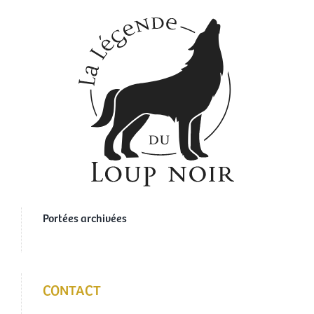
Portées archivées
CONTACT