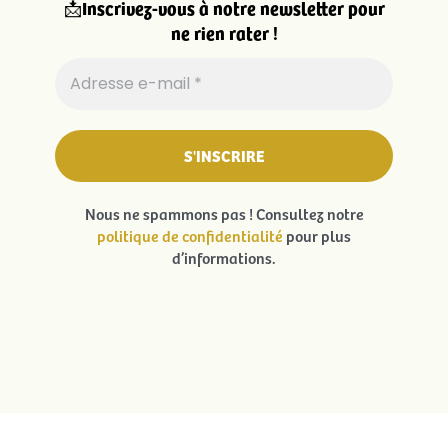
📩
Inscrivez-vous à notre newsletter pour
ne rien rater !
Nous ne spammons pas ! Consultez notre
politique de confidentialité
pour plus
d’informations.