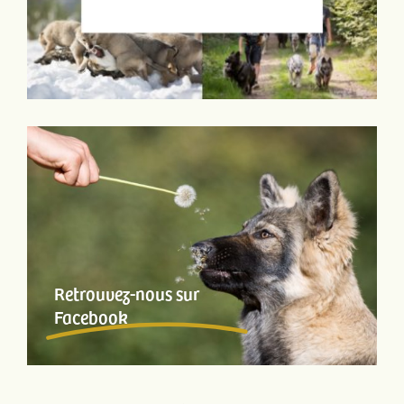
Retrouvez-nous sur
Facebook