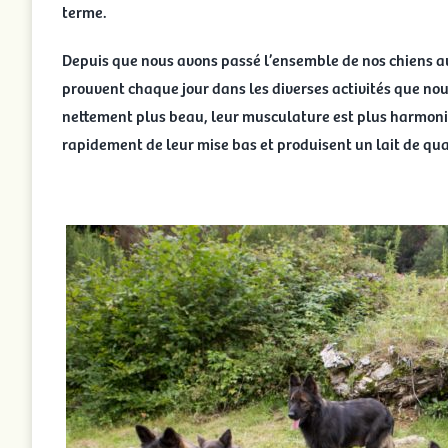
terme.
Depuis que nous avons passé l’ensemble de nos chiens au
prouvent chaque jour dans les diverses activités que nous
nettement plus beau, leur musculature est plus harmoni
rapidement de leur mise bas et produisent un lait de qual