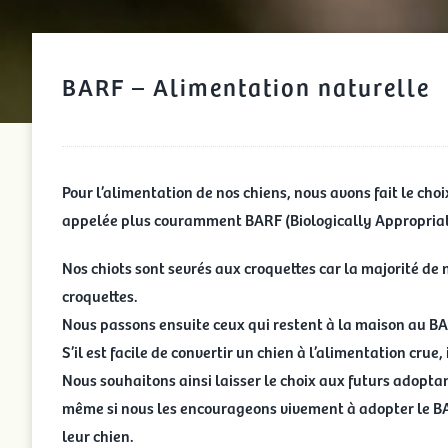
BARF – Alimentation naturelle
Pour l’alimentation de nos chiens, nous avons fait le choi
appelée plus couramment BARF (
Biologically Appropri
Nos chiots sont sevrés aux croquettes car la majorité de
croquettes.
Nous passons ensuite ceux qui restent à la maison au B
S’il est facile de convertir un chien à l’alimentation crue, i
Nous souhaitons ainsi laisser le choix aux futurs adopt
même si nous les encourageons vivement à adopter le BARF
leur chien.