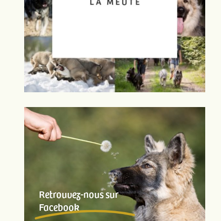
Retrouvez-nous sur
Facebook