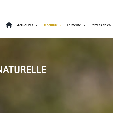
Actualités
Découvrir
La meute
Portées en cou
NATURELLE