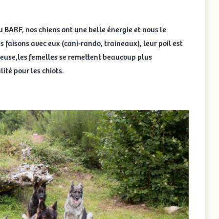
 BARF, nos chiens ont une belle énergie et nous le
 faisons avec eux (cani-rando, traineaux), leur poil est
euse,les femelles se remettent beaucoup plus
ité pour les chiots.