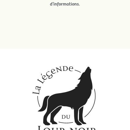
d’informations.