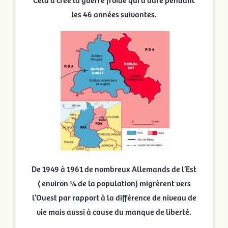
les 46 années suivantes.
De 1949 à 1961 de nombreux Allemands de l’Est
( environ ¼ de la population) migrèrent vers
l’Ouest par rapport à la différence de niveau de
vie mais aussi à cause du manque de liberté.