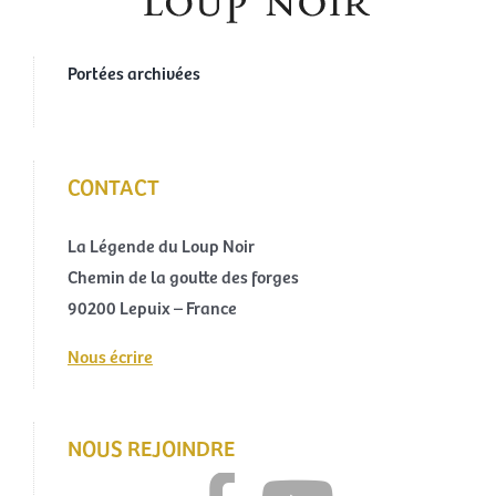
Portées archivées
CONTACT
La Légende du Loup Noir
Chemin de la goutte des forges
90200 Lepuix – France
Nous écrire
NOUS REJOINDRE