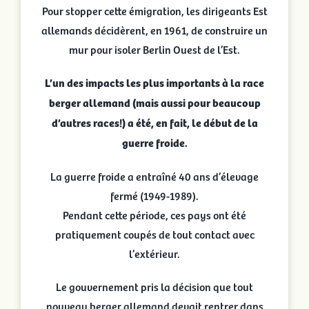
Pour stopper cette émigration, les dirigeants Est
allemands décidèrent, en 1961, de construire un
mur pour isoler Berlin Ouest de l’Est.
L’un des impacts les plus importants à la race
berger allemand (mais aussi pour beaucoup
d’autres races!) a été, en fait, le début de la
guerre froide.
La guerre froide a entraîné 40 ans d’élevage
fermé (1949-1989).
Pendant cette période, ces pays ont été
pratiquement coupés de tout contact avec
l’extérieur.
Le gouvernement pris la décision que tout
nouveau berger allemand devait rentrer dans