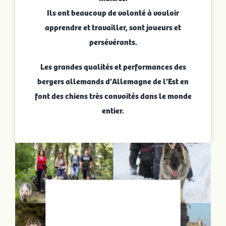
Ils ont beaucoup de volonté à vouloir
apprendre et travailler, sont joueurs et
persévérants.
Les grandes qualités et performances des
bergers allemands d’Allemagne de l’Est en
font des chiens très convoités dans le monde
entier.