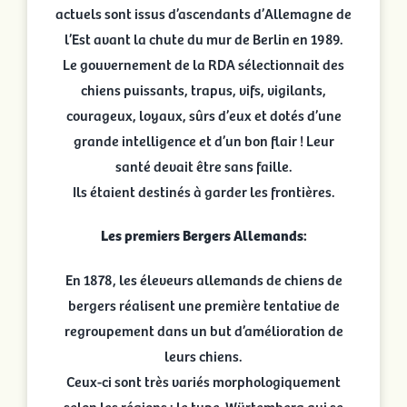
actuels sont issus d’ascendants d’Allemagne de
l’Est avant la chute du mur de Berlin en 1989.
Le gouvernement de la RDA sélectionnait des
chiens puissants, trapus, vifs, vigilants,
courageux, loyaux, sûrs d’eux et dotés d’une
grande intelligence et d’un bon flair ! Leur
santé devait être sans faille.
Ils étaient destinés à garder les frontières.
Les premiers Bergers Allemands:
En 1878, les éleveurs allemands de chiens de
bergers réalisent une première tentative de
regroupement dans un but d’amélioration de
leurs chiens.
Ceux-ci sont très variés morphologiquement
selon les régions : le type Würtemberg qui se