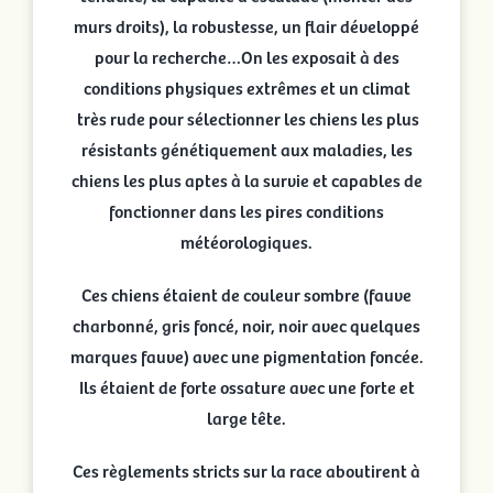
murs droits), la robustesse, un flair développé
pour la recherche…On les exposait à des
conditions physiques extrêmes et un climat
très rude pour sélectionner les chiens les plus
résistants génétiquement aux maladies, les
chiens les plus aptes à la survie et capables de
fonctionner dans les pires conditions
météorologiques.
Ces chiens étaient de couleur sombre (fauve
charbonné, gris foncé, noir, noir avec quelques
marques fauve) avec une pigmentation foncée.
Ils étaient de forte ossature avec une forte et
large tête.
Ces règlements stricts sur la race aboutirent à