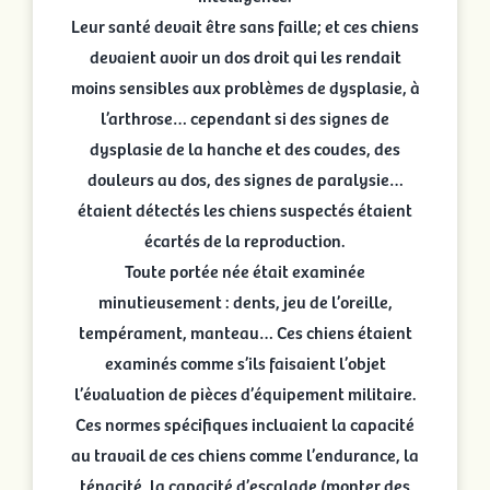
Leur santé devait être sans faille; et ces chiens
devaient avoir un dos droit qui les rendait
moins sensibles aux problèmes de dysplasie, à
l’arthrose… cependant si des signes de
dysplasie de la hanche et des coudes, des
douleurs au dos, des signes de paralysie…
étaient détectés les chiens suspectés étaient
écartés de la reproduction.
Toute portée née était examinée
minutieusement : dents, jeu de l’oreille,
tempérament, manteau… Ces chiens étaient
examinés comme s’ils faisaient l’objet
l’évaluation de pièces d’équipement militaire.
Ces normes spécifiques incluaient la capacité
au travail de ces chiens comme l’endurance, la
ténacité, la capacité d’escalade (monter des