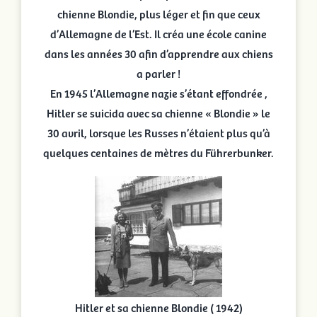
chienne Blondie, plus léger et fin que ceux
d’Allemagne de l’Est. Il créa une école canine
dans les années 30 afin d’apprendre aux chiens
a parler !
En 1945 l’Allemagne nazie s’étant effondrée ,
Hitler se suicida avec sa chienne « Blondie » le
30 avril, lorsque les Russes n’étaient plus qu’à
quelques centaines de mètres du
Führerbunker.
Hitler et sa chienne Blondie ( 1942)