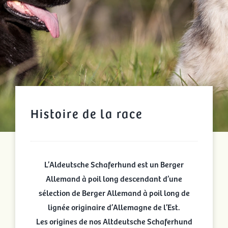
Histoire de la race
L’Aldeutsche Schaferhund est un Berger
Allemand à poil long descendant d’une
sélection de Berger Allemand à poil long de
lignée originaire d’Allemagne de l’Est.
Les origines de nos Altdeutsche Schaferhund