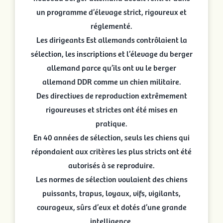
un programme d’élevage strict, rigoureux et
réglementé.
Les dirigeants Est allemands contrôlaient la
sélection, les inscriptions et l’élevage du berger
allemand parce qu’ils ont vu le berger
allemand DDR comme un chien militaire.
Des directives de reproduction extrêmement
rigoureuses et strictes ont été mises en
pratique.
En 40 années de sélection, seuls les chiens qui
répondaient aux critères les plus stricts ont été
autorisés à se reproduire.
Les normes de sélection voulaient des chiens
puissants, trapus, loyaux, vifs, vigilants,
courageux, sûrs d’eux et dotés d’une grande
intelligence.