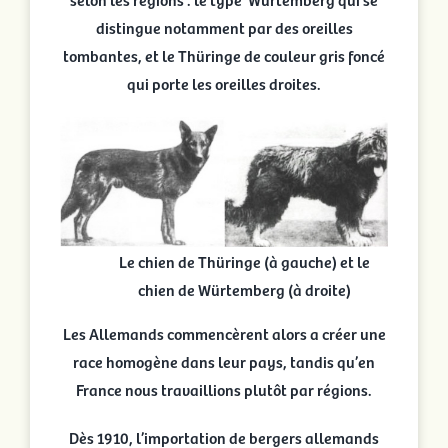
distingue notamment par des oreilles
tombantes, et le Thüringe de couleur gris foncé
qui porte les oreilles droites.
Le chien de Thüringe (à gauche) et le
chien de Würtemberg (à droite)
Les Allemands commencèrent alors a créer une
race homogène dans leur pays, tandis qu’en
France nous travaillions plutôt par régions.
Dès 1910, l’importation de bergers allemands