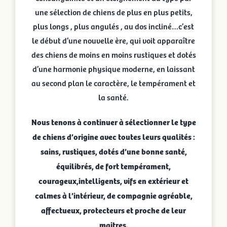
une sélection de chiens de plus en plus petits,
plus longs , plus angulés , au dos incliné…c’est
le début d’une nouvelle ère, qui voit apparaître
des chiens de moins en moins rustiques et dotés
d’une harmonie physique moderne, en laissant
au second plan le caractère, le tempérament et
la santé.
Nous tenons à continuer à sélectionner le type
de chiens d’origine avec toutes leurs qualités :
sains, rustiques, dotés d’une bonne santé,
équilibrés, de fort tempérament,
courageux,intelligents, vifs en extérieur et
calmes à l’intérieur, de compagnie agréable,
affectueux, protecteurs et proche de leur
maitres.