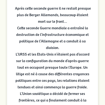
Après cette seconde guerre il ne restait presque
plus de Berger Allemands, beaucoup étaient
mort sur le front…
Cette seconde Guerre mondiale a entraîné la
destruction de l’infrastructure économique et
politique de l’Allemagne et a conduit à sa
division.
L’URSS et les Etats-Unis n’étaient pas d’accord
sur la configuration du monde d’après-guerre
tout en occupant presque toute l’Europe. Un
litige est né à cause des différentes croyances
politiques entre ces pays, les relations étaient
tendues et ainsi commença la guerre froide.
L’Union soviétique a décidé de fermer ses
frontières, ce qui a finalement conduit à la