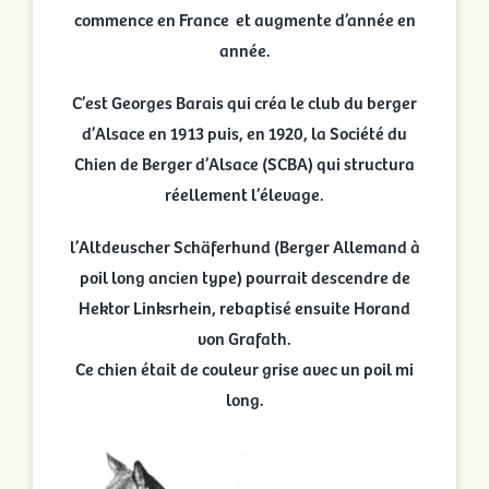
commence en France et augmente d’année en
année.
C’est Georges Barais qui créa le club du berger
d’Alsace en 1913 puis, en 1920, la Société du
Chien de Berger d’Alsace (SCBA) qui structura
réellement l’élevage.
l’Altdeuscher Schäferhund
(Berger Allemand à
poil long ancien type)
pourrait descendre de
Hektor Linksrhein, rebaptisé ensuite Horand
von Grafath.
Ce chien était de couleur grise avec un poil mi
long.