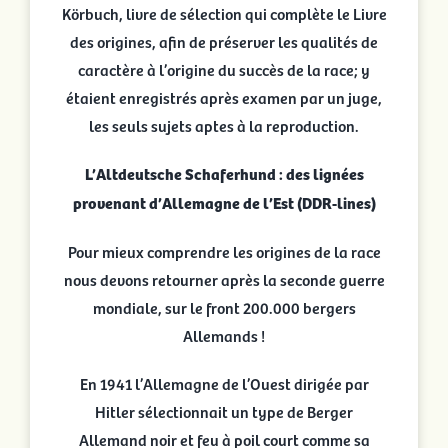
Körbuch, livre de sélection qui complète le Livre
des origines, afin de préserver les qualités de
caractère à l’origine du succès de la race; y
étaient enregistrés après examen par un juge,
les seuls sujets aptes à la reproduction.
L’Altdeutsche Schaferhund : des lignées
provenant d’Allemagne de l’Est (DDR-lines)
Pour mieux comprendre les origines de la race
nous devons retourner après la seconde guerre
mondiale, sur le front 200.000 bergers
Allemands !
En 1941 l’Allemagne de l’Ouest dirigée par
Hitler sélectionnait un type de Berger
Allemand noir et feu à poil court comme sa