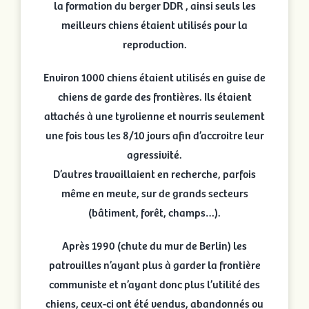
la formation du berger DDR , ainsi seuls les
meilleurs chiens étaient utilisés pour la
reproduction.
Environ 1000 chiens étaient utilisés en guise de
chiens de garde des frontières. Ils étaient
attachés à une tyrolienne et nourris seulement
une fois tous les 8/10 jours afin d’accroitre leur
agressivité.
D’autres travaillaient en recherche, parfois
même en meute, sur de grands secteurs
(bâtiment, forêt, champs…).
Après 1990 (chute du mur de Berlin) les
patrouilles n’ayant plus à garder la frontière
communiste et n’ayant donc plus l’utilité des
chiens, ceux-ci ont été vendus, abandonnés ou