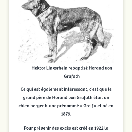
Hektor Linksrhein rebaptisé Horand von
Grafath
Ce qui est également intéressant, c’est que le
grand père de Horand von Grafath était un
chien berger blanc prénommé « Greif » et né en
1879.
Pour prévenir des excès est créé en 1922 le