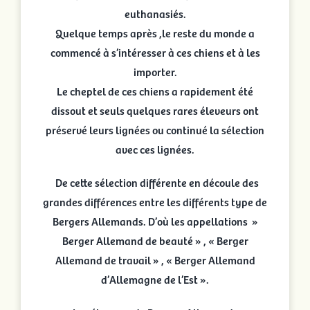
euthanasiés.
Quelque temps après ,le reste du monde a
commencé à s’intéresser à ces chiens et à les
importer.
Le cheptel de ces chiens a rapidement été
dissout et seuls quelques rares éleveurs ont
préservé leurs lignées ou continué la sélection
avec ces lignées.
De cette sélection différente en découle des
grandes différences entre les différents type de
Bergers Allemands. D’où les appellations »
Berger Allemand de beauté » , « Berger
Allemand de travail » , « Berger Allemand
d’Allemagne de l’Est ».