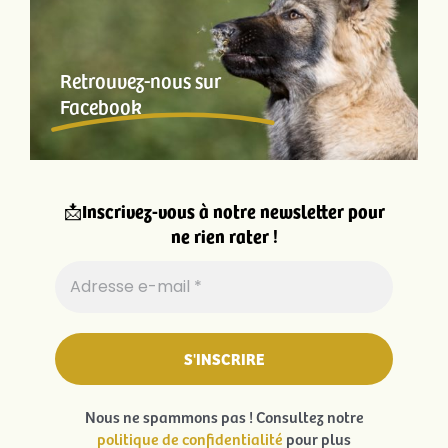
Retrouvez-nous sur
Facebook
📩
Inscrivez-vous à notre newsletter pour
ne rien rater !
Nous ne spammons pas ! Consultez notre
politique de confidentialité
pour plus