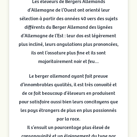
Les éleveurs de Bergers Allemands
d’Allemagne de l’Ouest ont orienté leur
sélection à partir des années 40 vers des sujets
différents du Berger Allemand des lignées
d’Allemagne de l’Est : leur dos est légèrement
plus incliné, leurs angulations plus prononcées,
ils ont l’ossature plus fine et ils sont
majoritairement noir et feu…
Le berger allemand ayant fait preuve
d’innombrables qualités, il est très convoité et
de ce fait beaucoup d’éleveurs en produisent
pour satisfaire aussi bien leurs concitoyens que
les pays étrangers de plus en plus passionnés
par la race.
Il s’ensuit un pourcentage plus élevé de
consanguinité et un éloignement du type par