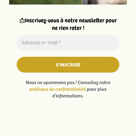
📩
Inscrivez-vous à notre newsletter pour
ne rien rater !
Nous ne spammons pas ! Consultez notre
politique de confidentialité
pour plus
d’informations.