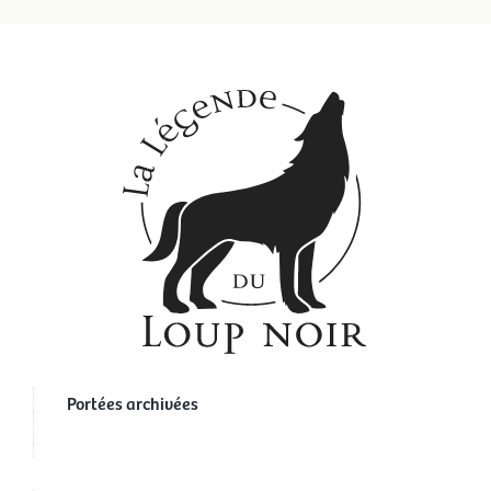
Portées archivées