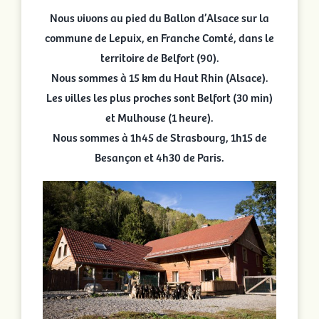
Nous vivons au pied du Ballon d’Alsace sur la
commune de Lepuix, en Franche Comté, dans le
territoire de Belfort (90).
Nous sommes à 15 km du Haut Rhin (Alsace).
Les villes les plus proches sont Belfort (30 min)
et Mulhouse (1 heure).
Nous sommes à 1h45 de Strasbourg, 1h15 de
Besançon et 4h30 de Paris.