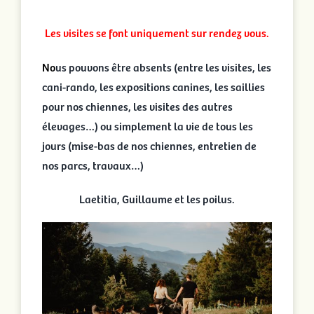
Les visites se font uniquement sur rendez vous.
N
o
us pouvons être absents (entre les visites, les
cani-rando, les expositions canines, les saillies
pour nos chiennes, les visites des autres
élevages…) ou simplement la vie de tous les
jours (mise-bas de nos chiennes, entretien de
nos parcs, travaux…)
Laetitia, Guillaume et les poilus.