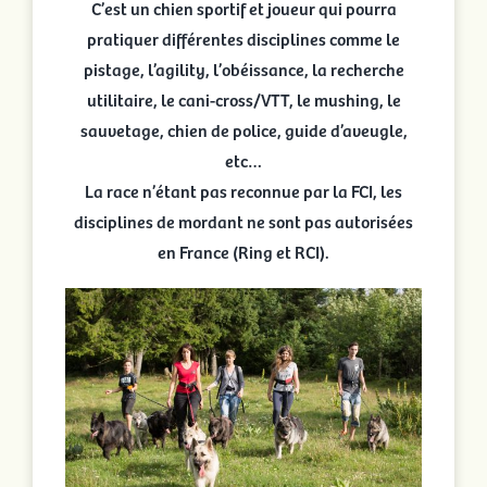
C’est un chien sportif et joueur qui pourra
pratiquer différentes disciplines comme le
pistage, l’agility, l’obéissance, la recherche
utilitaire, le cani-cross/VTT, le mushing, le
sauvetage, chien de police, guide d’aveugle,
etc…
La race n’étant pas reconnue par la FCI, les
disciplines de mordant ne sont pas autorisées
en France (Ring et RCI).