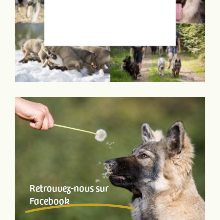
Retrouvez-nous sur
Facebook