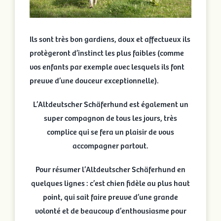
Ils sont très bon gardiens, doux et affectueux ils
protègeront d’instinct les plus faibles (comme
vos enfants par exemple avec lesquels ils font
preuve d’une douceur exceptionnelle).
L’Altdeutscher Schäferhund est également un
super compagnon de tous les jours, très
complice qui se fera un plaisir de vous
accompagner partout.
Pour résumer l’Altdeutscher Schäferhund en
quelques lignes : c’est chien fidèle au plus haut
point, qui sait faire preuve d’une grande
volonté et de beaucoup d’enthousiasme pour