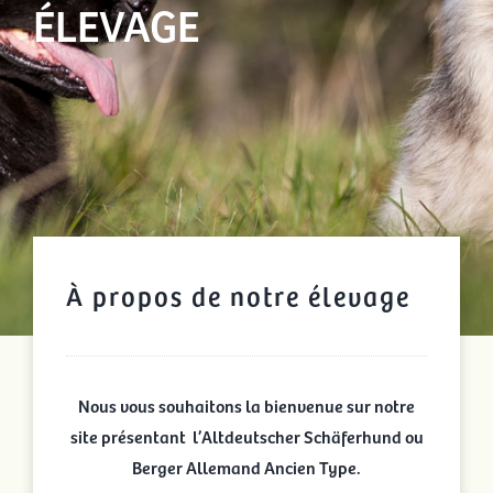
ÉLEVAGE
À propos de notre élevage
Nous vous souhaitons la bienvenue sur notre
site présentant l’Altdeutscher Schäferhund ou
Berger Allemand Ancien Type.