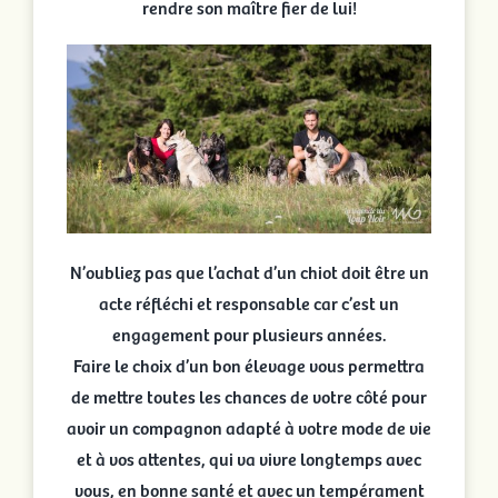
rendre son maître fier de lui!
N’oubliez pas que l’achat d’un chiot doit être un
acte réfléchi et responsable car c’est un
engagement pour plusieurs années.
Faire le choix d’un bon élevage vous permettra
de mettre toutes les chances de votre côté pour
avoir un compagnon adapté à votre mode de vie
et à vos attentes, qui va vivre longtemps avec
vous, en bonne santé et avec un tempérament