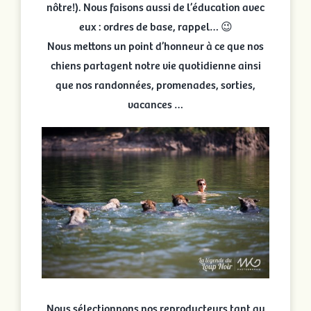
nôtre!). Nous faisons aussi de l’éducation avec
eux : ordres de base, rappel… 😉
Nous mettons un point d’honneur à ce que nos
chiens partagent notre vie quotidienne ainsi
que nos randonnées, promenades, sorties,
vacances …
Nous sélectionnons nos reproducteurs tant au