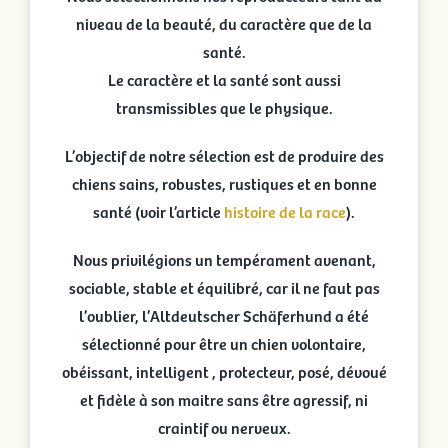
niveau de la beauté, du caractère que de la
santé.
Le caractère et la santé sont aussi
transmissibles que le physique.
L’objectif de notre sélection est de produire des
chiens sains, robustes, rustiques et en bonne
santé (voir l’article
histoire de la race
).
Nous privilégions un tempérament avenant,
sociable, stable et équilibré, car il ne faut pas
l’oublier, l’Altdeutscher Schäferhund a été
sélectionné pour être un chien volontaire,
obéissant, intelligent , protecteur, posé, dévoué
et fidèle à son maitre sans être agressif, ni
craintif ou nerveux.