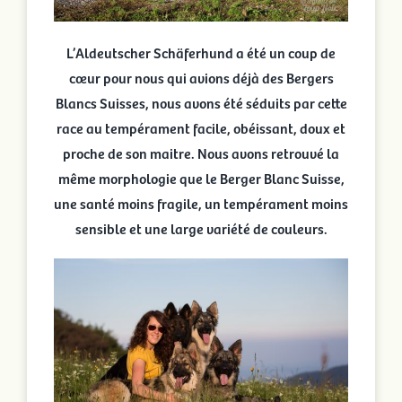
L’Aldeutscher Schäferhund a été un coup de
cœur pour nous qui avions déjà des Bergers
Blancs Suisses, nous avons été séduits par cette
race au tempérament facile, obéissant, doux et
proche de son maitre. Nous avons retrouvé la
même morphologie que le Berger Blanc Suisse,
une santé moins fragile, un tempérament moins
sensible et une large variété de couleurs.