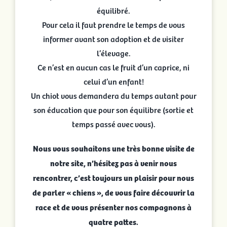
équilibré.
Pour cela il faut prendre le temps de vous
informer avant son adoption et de visiter
l’élevage.
Ce n’est en aucun cas le fruit d’un caprice, ni
celui d’un enfant!
Un chiot vous demandera du temps autant pour
son éducation que pour son équilibre (sortie et
temps passé avec vous).
Nous vous souhaitons une très bonne visite de
notre site, n’hésitez pas à venir nous
rencontrer, c’est toujours un plaisir pour nous
de parler « chiens », de vous faire découvrir la
race et de vous présenter nos compagnons à
quatre pattes.