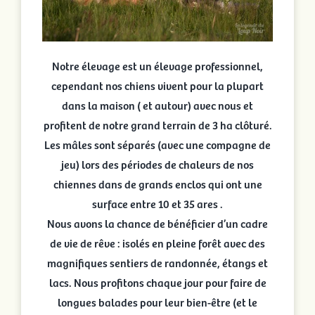
Notre élevage est un élevage professionnel,
cependant nos chiens vivent pour la plupart
dans la maison ( et autour) avec nous et
profitent de notre grand terrain de 3 ha clôturé.
Les mâles sont séparés (avec une compagne de
jeu) lors des périodes de chaleurs de nos
chiennes dans de grands enclos qui ont une
surface entre 10 et 35 ares .
Nous avons la chance de bénéficier d’un cadre
de vie de rêve : isolés en pleine forêt avec des
magnifiques sentiers de randonnée, étangs et
lacs. Nous profitons chaque jour pour faire de
longues balades pour leur bien-être (et le