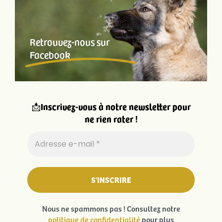
Retrouvez-nous sur
Facebook
📩
Inscrivez-vous à notre newsletter pour
ne rien rater !
Nous ne spammons pas ! Consultez notre
politique de confidentialité
pour plus