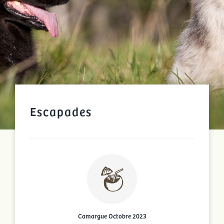
Escapades
Camargue Octobre 2023