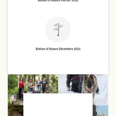
Ballon d’Alsace Février 2012
Ballon d’Alsace Décembre 2011