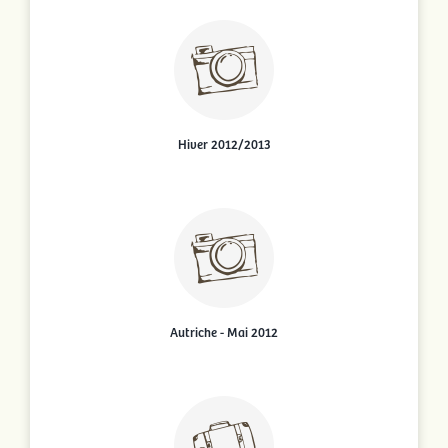
Hiver 2012/2013
Autriche - Mai 2012