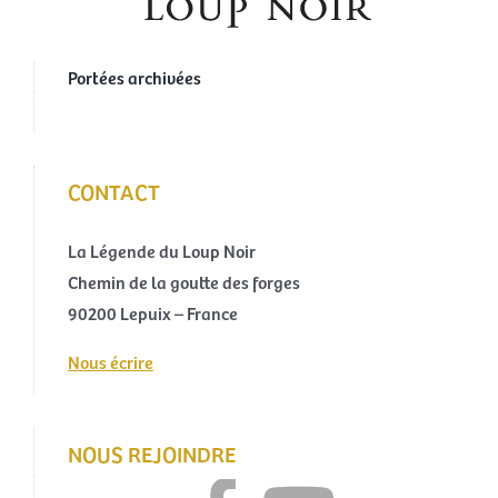
Portées archivées
CONTACT
La Légende du Loup Noir
Chemin de la goutte des forges
90200 Lepuix – France
Nous écrire
NOUS REJOINDRE