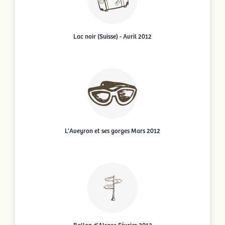
Lac noir (Suisse) - Avril 2012
L’Aveyron et ses gorges Mars 2012