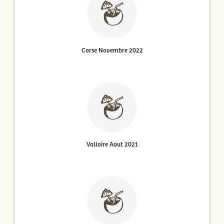
Corse Novembre 2022
Valloire Aout 2021