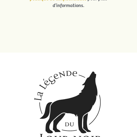
d’informations.