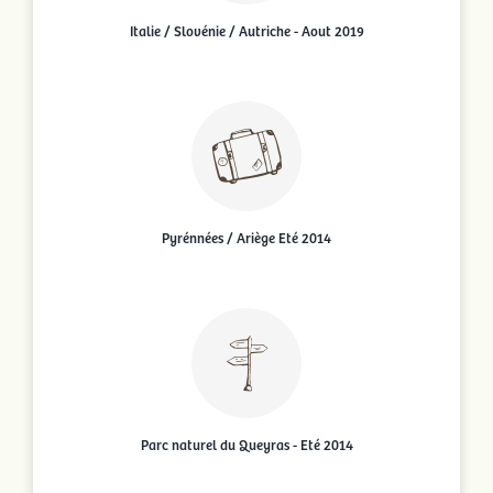
Italie / Slovénie / Autriche - Aout 2019
Pyrénnées / Ariège Eté 2014
Parc naturel du Queyras - Eté 2014