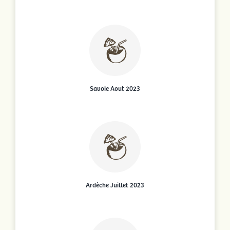
Savoie Aout 2023
Ardèche Juillet 2023