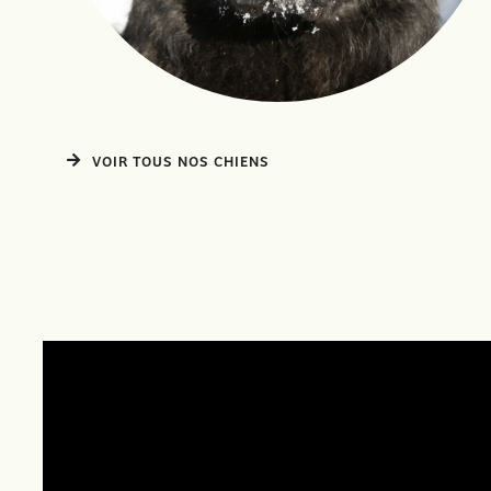
VOIR TOUS NOS CHIENS