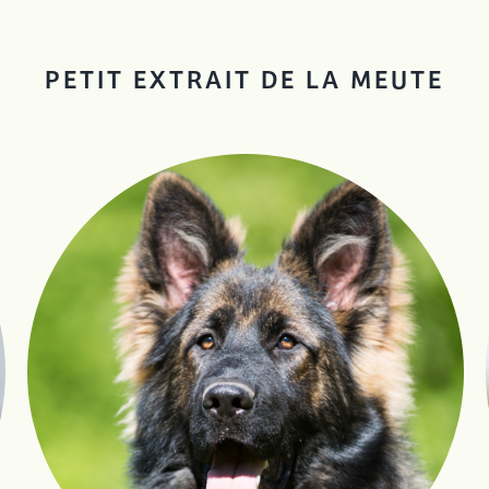
PETIT EXTRAIT DE LA MEUTE