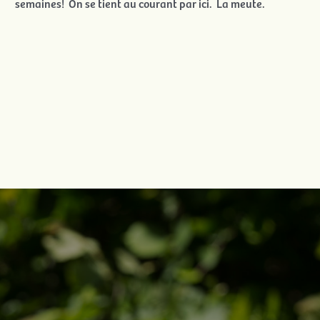
semaines! On se tient au courant par ici. La meute.