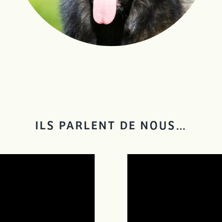
ILS PARLENT DE NOUS…