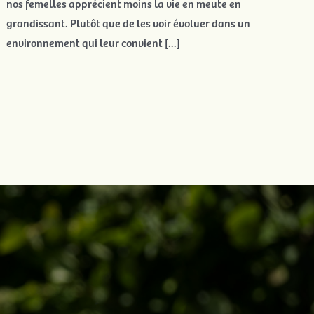
nos femelles apprécient moins la vie en meute en
grandissant. Plutôt que de les voir évoluer dans un
environnement qui leur convient [...]