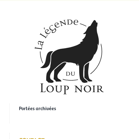
Portées archivées