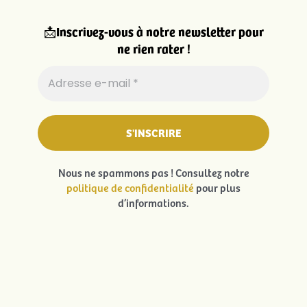
📩
Inscrivez-vous à notre newsletter pour
ne rien rater !
Nous ne spammons pas ! Consultez notre
politique de confidentialité
pour plus
d’informations.