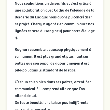
Nous souhaitions un de ses fils et c’est grâce à
une collaboration avec Cathy de l’élevage de la
Bergerie du Lac que nous avons pu concrétiser
ce projet. Cherry n’ayant rien commun avec nos
lignées ce sera du sang neuf pour notre élevage
;).
Ragnar ressemble beaucoup physiquement à
sa maman. Il est plus grand et plus haut sur
pattes que son papa, de gabarit moyen il est
pile-poil dans le standard de la race.
C’est un chien bien dans ses pattes, attentif et
communicatif, il comprend vite ce que l’on
attend de lui.
De toute beauté, il ne laisse pas indifférents
ceux qui le rencontre.