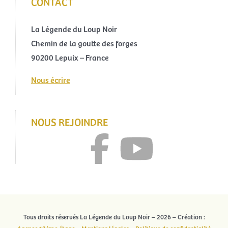
CONTACT
La Légende du Loup Noir
Chemin de la goutte des forges
90200 Lepuix – France
Nous écrire
NOUS REJOINDRE
Tous droits réservés La Légende du Loup Noir – 2026 – Création :