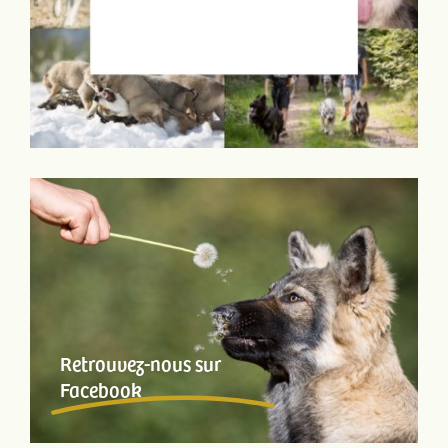
Retrouvez-nous sur
Facebook