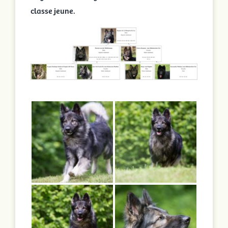
classe jeune.