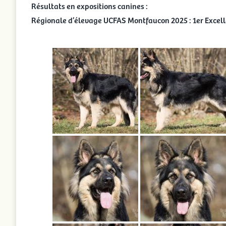
Résultats en expositions canines :
Régionale d’élevage UCFAS Montfaucon 2025 : 1er Excel