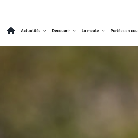
Actualités
Découvrir
La meute
Portées en cou