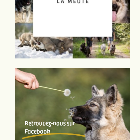
Retrouvez-nous sur
Facebook