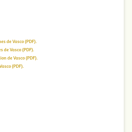
es de Vasco (PDF).
s de Vasco (PDF).
ion de Vasco (PDF).
Vasco (PDF).