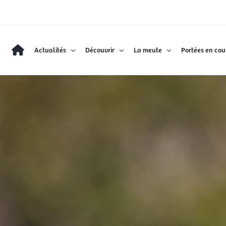
Actualités
Découvrir
La meute
Portées en cou