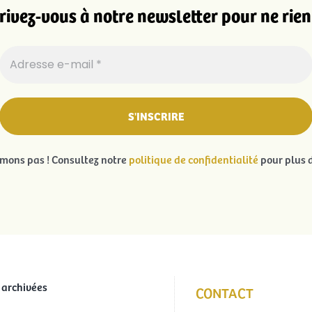
rivez-vous à notre newsletter pour ne rien 
ons pas ! Consultez notre
politique de confidentialité
pour plus d
 archivées
CONTACT