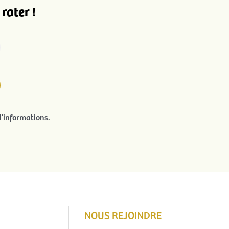
rater !
’informations.
NOUS REJOINDRE