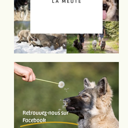
Retrouvez-nous sur
Facebook