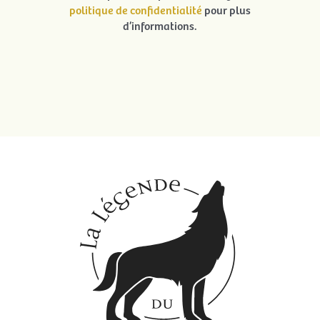
politique de confidentialité
pour plus
d’informations.