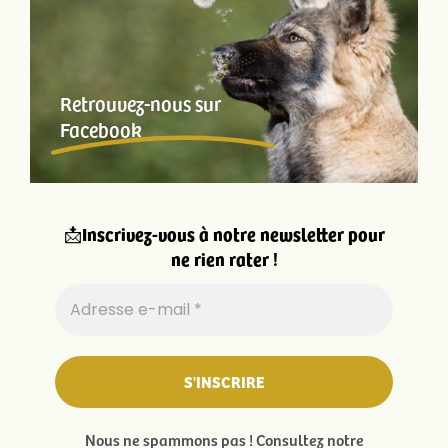
Retrouvez-nous sur
Facebook
📩
Inscrivez-vous à notre newsletter pour
ne rien rater !
Nous ne spammons pas ! Consultez notre