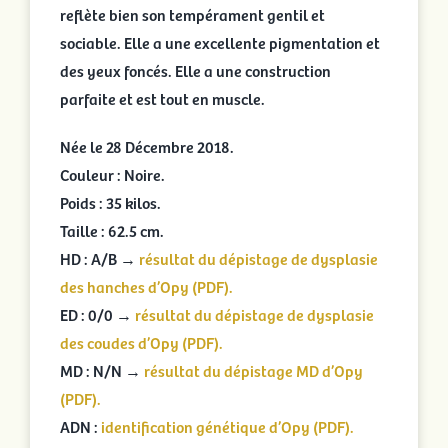
reflète bien son tempérament gentil et
sociable. Elle a une excellente pigmentation et
des yeux foncés. Elle a une construction
parfaite et est tout en muscle.
Née le 28 Décembre 2018.
Couleur : Noire.
Poids : 35 kilos.
Taille : 62.5 cm.
HD : A/B →
résultat du dépistage de dysplasie
des hanches d’Opy (PDF).
ED : 0/0 →
résultat du dépistage de dysplasie
des coudes d’Opy (PDF).
MD : N/N →
résultat du dépistage MD d’Opy
(PDF).
ADN :
identification génétique d’Opy (PDF).