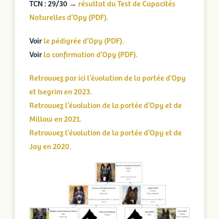
TCN : 29/30 →
résultat du Test de Capacités
Naturelles d’Opy (PDF).
Voir
le pédigrée d’Opy (PDF).
Voir
la confirmation d’Opy (PDF).
Retrouvez par ici l’évolution de la portée d’Opy
et Isegrim en 2023.
Retrouvez l’évolution de la portée d’Opy et de
Millow en 2021.
Retrouvez l’évolution de la portée d’Opy et de
Jay en 2020.