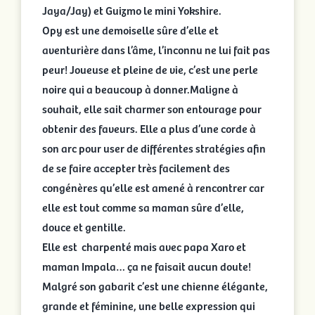
Jaya/Jay) et Guizmo le mini Yokshire.
Opy est une demoiselle sûre d’elle et
aventurière dans l’âme, l’inconnu ne lui fait pas
peur! Joueuse et pleine de vie, c’est une perle
noire qui a beaucoup à donner.Maligne à
souhait, elle sait charmer son entourage pour
obtenir des faveurs. Elle a plus d’une corde à
son arc pour user de différentes stratégies afin
de se faire accepter très facilement des
congénères qu’elle est amené à rencontrer car
elle est tout comme sa maman sûre d’elle,
douce et gentille.
Elle est charpenté mais avec papa Xaro et
maman Impala… ça ne faisait aucun doute!
Malgré son gabarit c’est une chienne élégante,
grande et féminine, une belle expression qui