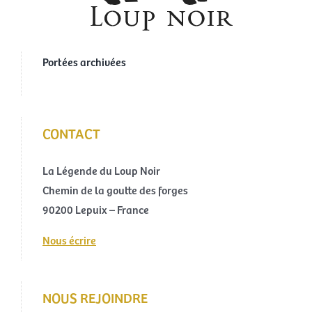
Portées archivées
CONTACT
La Légende du Loup Noir
Chemin de la goutte des forges
90200 Lepuix – France
Nous écrire
NOUS REJOINDRE