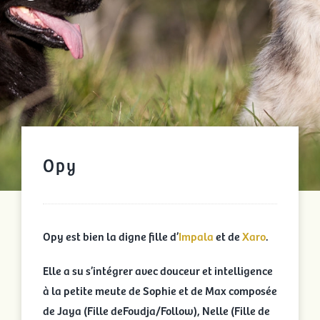
Opy
Opy est bien la digne fille d’
Impala
et de
Xaro
.
Elle a su s’intégrer avec douceur et intelligence
à la petite meute de Sophie et de Max composée
de Jaya (Fille deFoudja/Follow), Nelle (Fille de