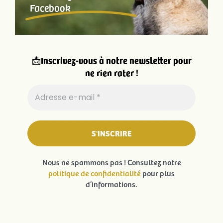
Facebook
📩
Inscrivez-vous à notre newsletter pour
ne rien rater !
Nous ne spammons pas ! Consultez notre
politique de confidentialité
pour plus
d’informations.