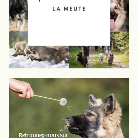
Retrouvez-nous sur