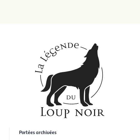
Portées archivées