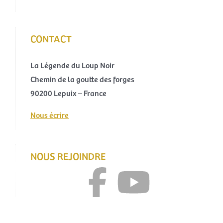
CONTACT
La Légende du Loup Noir
Chemin de la goutte des forges
90200 Lepuix – France
Nous écrire
NOUS REJOINDRE