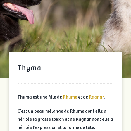
Thyma
Thyma est une fille de
Rhyme
et de
Ragnar
.
C’est un beau mélange de Rhyme dont elle a
héritée la grosse toison et de Ragnar dont elle a
héritée l’expression et la forme de tête.