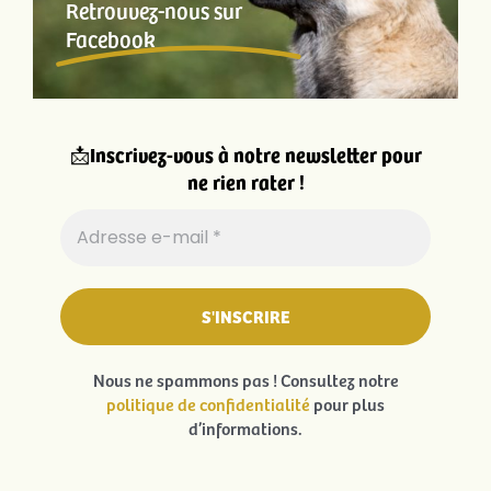
Retrouvez-nous sur
Facebook
📩
Inscrivez-vous à notre newsletter pour
ne rien rater !
Nous ne spammons pas ! Consultez notre
politique de confidentialité
pour plus
d’informations.