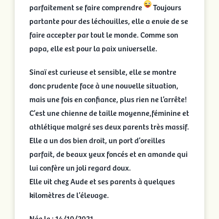
parfaitement se faire comprendre
Toujours
partante pour des léchouilles, elle a envie de se
faire accepter par tout le monde. Comme son
papa, elle est pour la paix universelle.
Sinaï est curieuse et sensible, elle se montre
donc prudente face à une nouvelle situation,
mais une fois en confiance, plus rien ne l’arrête!
C’est une chienne de taille moyenne,féminine et
athlétique malgré ses deux parents très massif.
Elle a un dos bien droit, un port d’oreilles
parfait, de beaux yeux foncés et en amande qui
lui confère un joli regard doux.
Elle vit chez Aude et ses parents à quelques
kilomètres de l’élevage.
Née le : 14/10/2021.