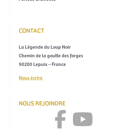
CONTACT
La Légende du Loup Noir
Chemin de la goutte des forges
90200 Lepuix – France
Nous écrire
NOUS REJOINDRE