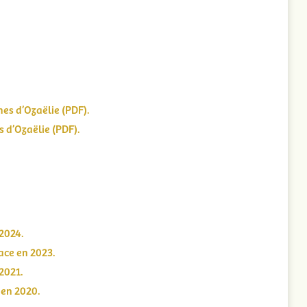
es d’Ozaëlie (PDF).
 d’Ozaëlie (PDF).
 2024.
ace en 2023.
 2021.
 en 2020.