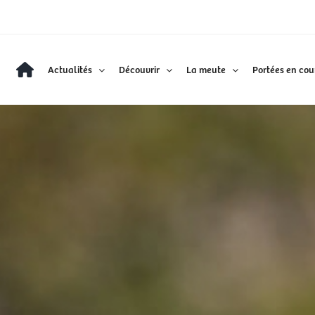
Actualités
Découvrir
La meute
Portées en cou