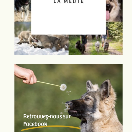
Retrouvez-nous sur
Facebook