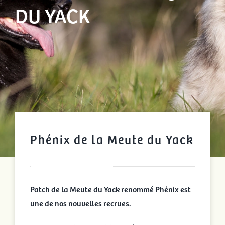
DU YACK
Phénix de la Meute du Yack
Patch de la Meute du Yack renommé Phénix est
une de nos nouvelles recrues.