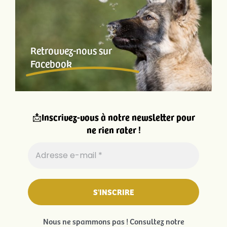
Retrouvez-nous sur
Facebook
📩
Inscrivez-vous à notre newsletter pour
ne rien rater !
Nous ne spammons pas ! Consultez notre