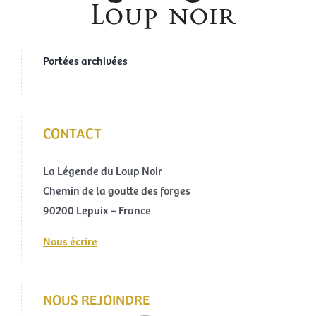
Portées archivées
CONTACT
La Légende du Loup Noir
Chemin de la goutte des forges
90200 Lepuix – France
Nous écrire
NOUS REJOINDRE