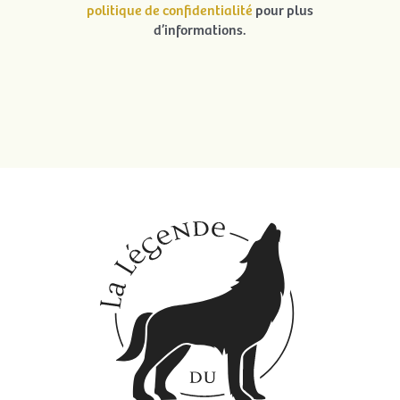
politique de confidentialité
pour plus
d’informations.