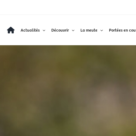
Actualités
Découvrir
La meute
Portées en cou