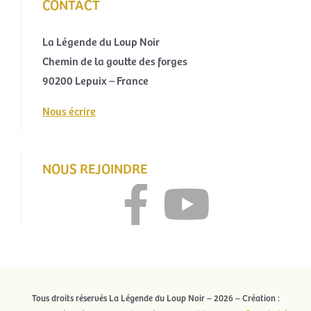
CONTACT
La Légende du Loup Noir
Chemin de la goutte des forges
90200 Lepuix – France
Nous écrire
NOUS REJOINDRE
Tous droits réservés La Légende du Loup Noir – 2026 – Création :