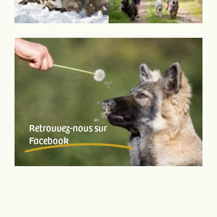
Retrouvez-nous sur
Facebook