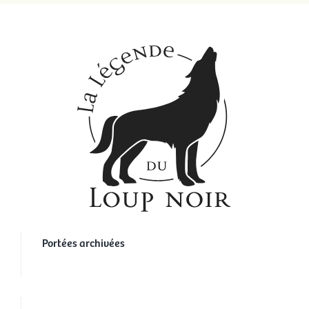
Portées archivées