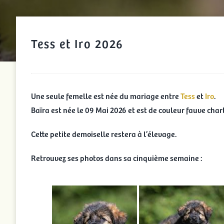
Tess et Iro 2026
Une seule femelle est née du mariage entre
Tess
et
Iro
.
Baïra est née le 09 Mai 2026 et est de couleur fauve cha
Cette petite demoiselle restera à l’élevage.
Retrouvez ses photos dans sa cinquième semaine :