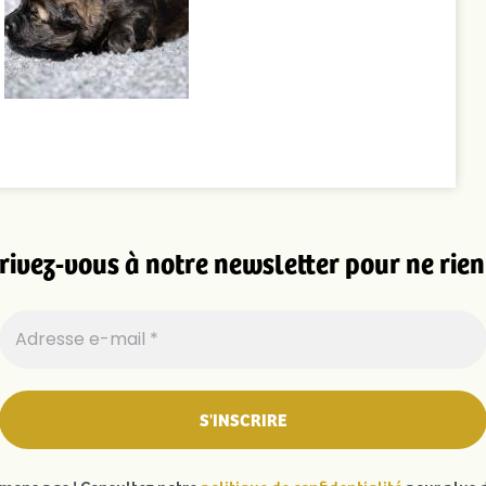
rivez-vous à notre newsletter pour ne rien 