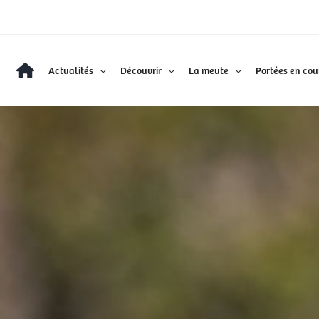
Actualités
Découvrir
La meute
Portées en cou