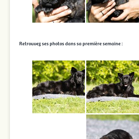
Retrouvez ses photos dans sa première semaine :