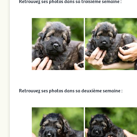
Retrouvez ses photos dans sa troisième semaine :
Retrouvez ses photos dans sa deuxième semaine :