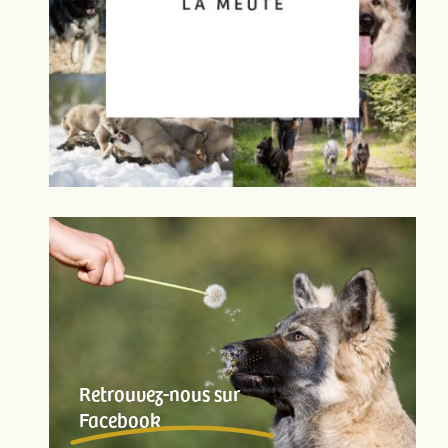
Retrouvez-nous sur
Facebook