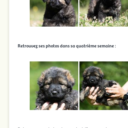
Retrouvez ses photos dans sa quatrième semaine :