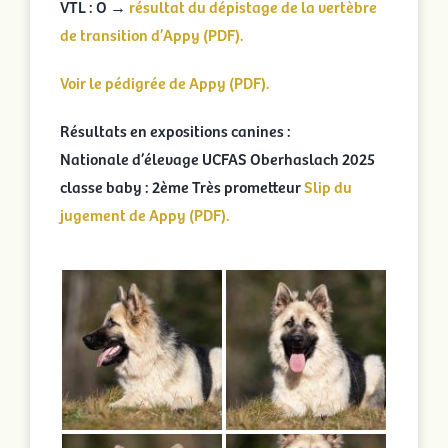
VTL : O →
résultat du dépistage de la vertèbre
de transition d’Appy (PDF).
Voir le pédigrée de Appy (PDF).
Résultats en expositions canines :
Nationale d’élevage UCFAS Oberhaslach 2025
classe baby : 2ème Très prometteur
Slip du
jugement de Appy (PDF).