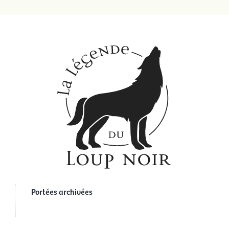
Portées archivées