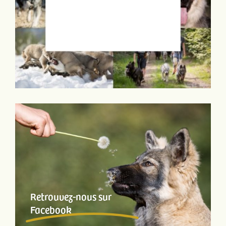
Retrouvez-nous sur
Facebook