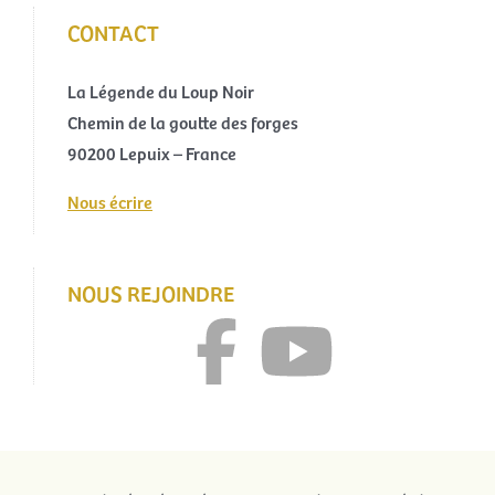
CONTACT
La Légende du Loup Noir
Chemin de la goutte des forges
90200 Lepuix – France
Nous écrire
NOUS REJOINDRE