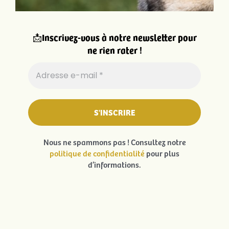
📩
Inscrivez-vous à notre newsletter pour
ne rien rater !
Nous ne spammons pas ! Consultez notre
politique de confidentialité
pour plus
d’informations.