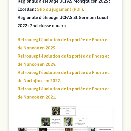
Régionale d’élevage UCFAS Montfaucon 2025 :
Excellent
Slip du jugement (PDF).
Régionale d’élevage UCFAS St Germain Laval
2022 : 2nd classe ouverte.
Retrouvez l’évolution de la portée de Phara et
de Nanook en 2025.
Retrouvez l’évolution de la portée de Phara et
de Nanook en 2024.
Retrouvez l’évolution de la portée de Phara et
de Northface en 2022.
Retrouvez l’évolution de la portée de Phara et
de Nanook en 2021.