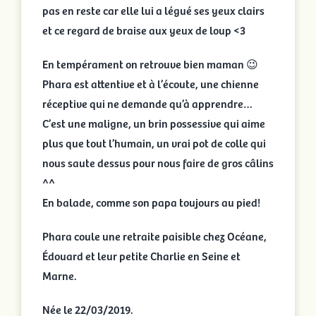
pas en reste car elle lui a légué ses yeux clairs
et ce regard de braise aux yeux de loup <3
En tempérament on retrouve bien maman 😉
Phara est attentive et à l’écoute, une chienne
réceptive qui ne demande qu’à apprendre…
C’est une maligne, un brin possessive qui aime
plus que tout l’humain, un vrai pot de colle qui
nous saute dessus pour nous faire de gros câlins
^^
En balade, comme son papa toujours au pied!
Phara coule une retraite paisible chez Océane,
Édouard et leur petite Charlie en Seine et
Marne.
Née le 22/03/2019.