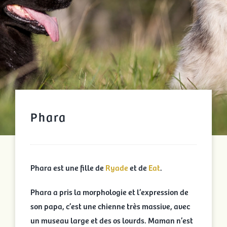
Phara
Phara est une fille de
Ryade
et de
Eat
.
Phara a pris la morphologie et l’expression de
son papa, c’est une chienne très massive, avec
un museau large et des os lourds. Maman n’est