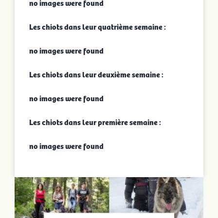
no images were found
Les chiots dans leur quatrième semaine :
no images were found
Les chiots dans leur deuxième semaine :
no images were found
Les chiots dans leur première semaine :
no images were found