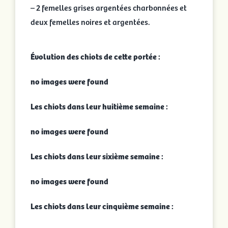
– 2 femelles grises argentées charbonnées et
deux femelles noires et argentées.
Évolution des chiots de cette portée :
no images were found
Les chiots dans leur huitième semaine :
no images were found
Les chiots dans leur sixième semaine :
no images were found
Les chiots dans leur cinquième semaine :