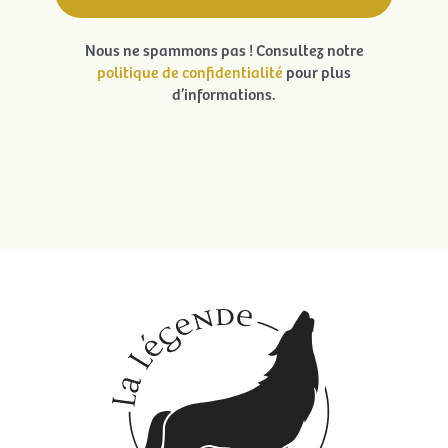
Nous ne spammons pas ! Consultez notre
politique de confidentialité
pour plus
d’informations.