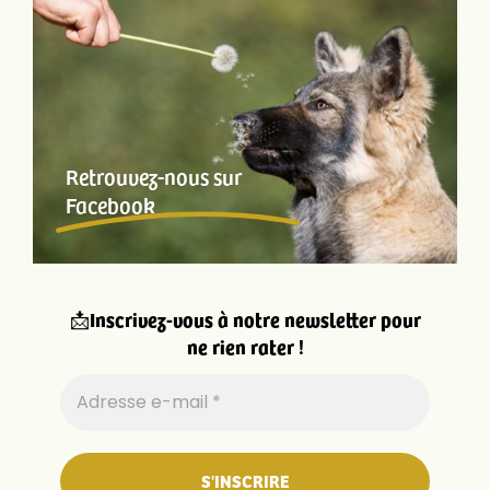
Retrouvez-nous sur
Facebook
📩
Inscrivez-vous à notre newsletter pour
ne rien rater !