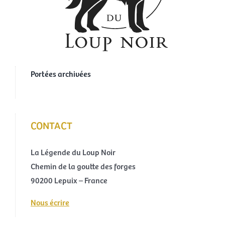
Portées archivées
CONTACT
La Légende du Loup Noir
Chemin de la goutte des forges
90200 Lepuix – France
Nous écrire