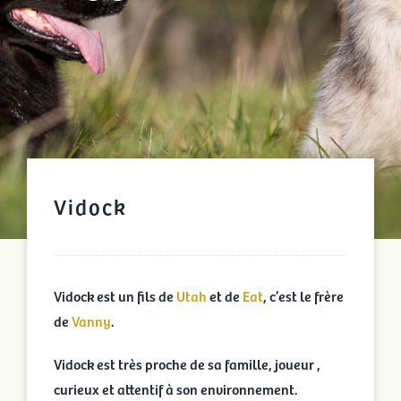
Vidock
Vidock est un fils de
Utah
et de
Eat
, c’est le frère
de
Vanny
.
Vidock est très proche de sa famille, joueur ,
curieux et attentif à son environnement.