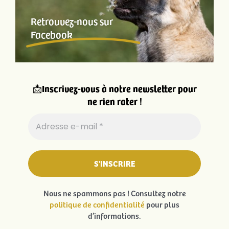
Retrouvez-nous sur
Facebook
📩
Inscrivez-vous à notre newsletter pour
ne rien rater !
Nous ne spammons pas ! Consultez notre
politique de confidentialité
pour plus
d’informations.