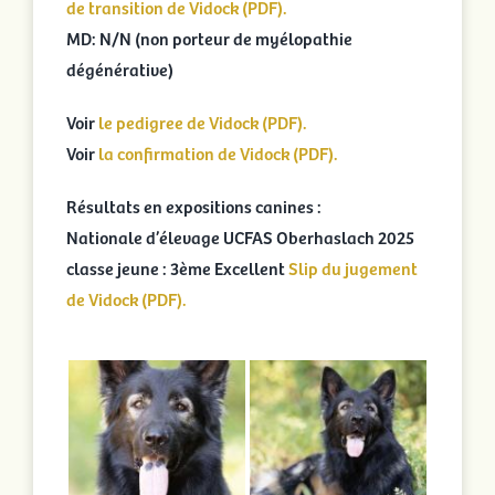
de transition de Vidock (PDF).
MD: N/N (non porteur de myélopathie
dégénérative)
Voir
le pedigree de Vidock (PDF).
Voir
la confirmation de Vidock (PDF).
Résultats en expositions canines :
Nationale d’élevage UCFAS Oberhaslach 2025
classe jeune : 3ème Excellent
Slip du jugement
de Vidock (PDF).