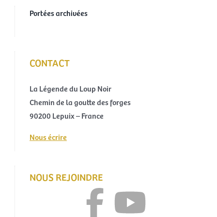
Portées archivées
CONTACT
La Légende du Loup Noir
Chemin de la goutte des forges
90200 Lepuix – France
Nous écrire
NOUS REJOINDRE