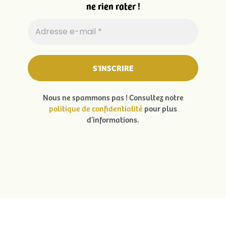
ne rien rater !
Nous ne spammons pas ! Consultez notre
politique de confidentialité
pour plus
d’informations.