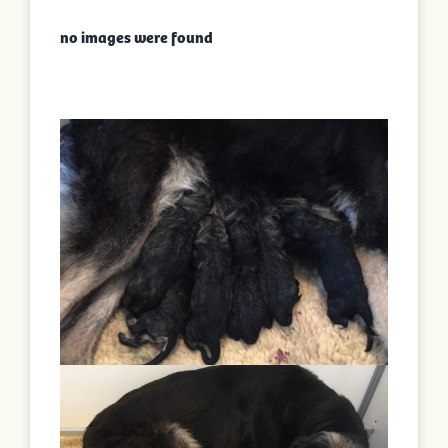
no images were found