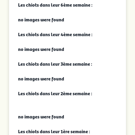
Les chiots dans leur 6ème semaine :
no images were found
Les chiots dans leur 4ème semaine :
no images were found
Les chiots dans leur 3ème semaine :
no images were found
Les chiots dans leur 2ème semaine :
no images were found
Les chiots dans leur 1ère semaine :