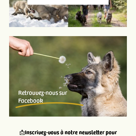
Retrouvez-nous sur
Facebook
📩
Inscrivez-vous à notre newsletter pour