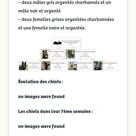
– deux mâles gris argentés charbonnés et un
mâle noir et argenté
– deux femelles grises argentées charbonnées
et une femelle noire et argentée.
Évolution des chiots :
no images were found
Les chiots dans leur 7ème semaine :
no images were found