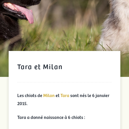
Tara et Milan
Les chiots de
Milan
et
Tara
sont nés le 6 janvier
2015.
Tara a donné naissance à 6 chiots :