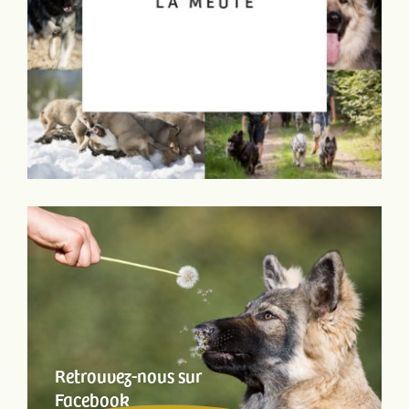
Retrouvez-nous sur
Facebook