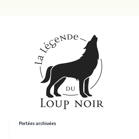
Portées archivées