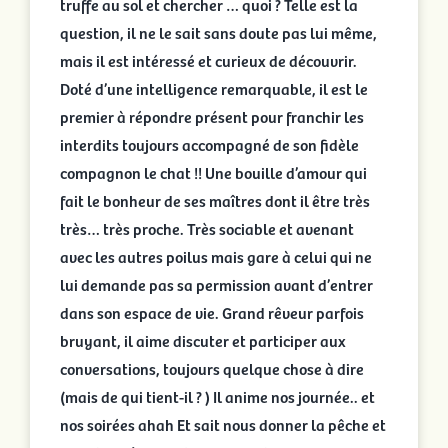
truffe au sol et chercher … quoi ? Telle est la
question, il ne le sait sans doute pas lui même,
mais il est intéressé et curieux de découvrir.
Doté d’une intelligence remarquable, il est le
premier à répondre présent pour franchir les
interdits toujours accompagné de son fidèle
compagnon le chat !! Une bouille d’amour qui
fait le bonheur de ses maîtres dont il être très
très… très proche. Très sociable et avenant
avec les autres poilus mais gare à celui qui ne
lui demande pas sa permission avant d’entrer
dans son espace de vie. Grand rêveur parfois
bruyant, il aime discuter et participer aux
conversations, toujours quelque chose à dire
(mais de qui tient-il ? ) Il anime nos journée.. et
nos soirées ahah Et sait nous donner la pêche et