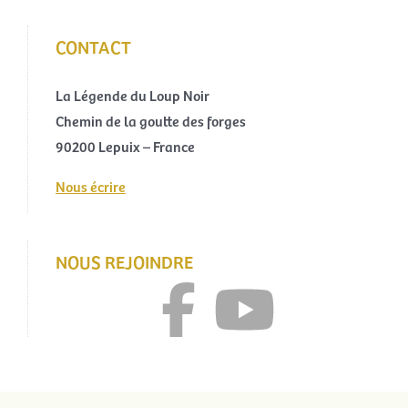
CONTACT
La Légende du Loup Noir
Chemin de la goutte des forges
90200 Lepuix – France
Nous écrire
NOUS REJOINDRE