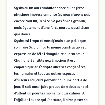
Sysko ou un ours ambulant doté d’une force
physique impressionnante (et nous n’avons pas
encore tout vu, la bête n’a pas fini de grandir)
mais également d’une force morale aussi têtue
que douce.
Sysko est trapu et massif mais plus petit que
son frère Scipion.Il a la même construction et
expression de tête triangulaire que sa sœur
Chamane.Sensible aux émotions il est
empathique et s’adapte avec ses congénères,
les humains et tout les autres espèces
d’ailleurs.Toujours partant pour une partie de
jeux il sait aussi faire preuve de « douceur » et
d’attention pour les moments plus calmes. A
l’affût de tout ce qui l’entoure, il aime poser sa