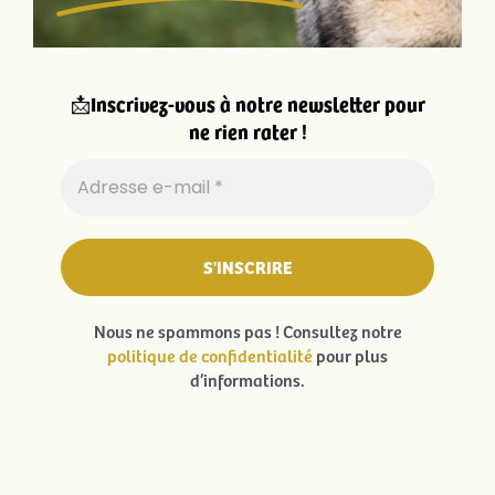
📩
Inscrivez-vous à notre newsletter pour
ne rien rater !
Nous ne spammons pas ! Consultez notre
politique de confidentialité
pour plus
d’informations.