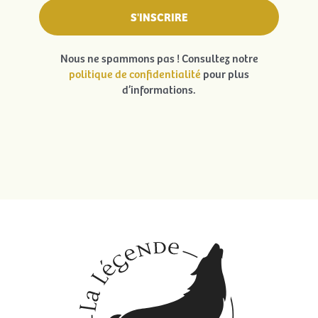
Nous ne spammons pas ! Consultez notre
politique de confidentialité
pour plus
d’informations.