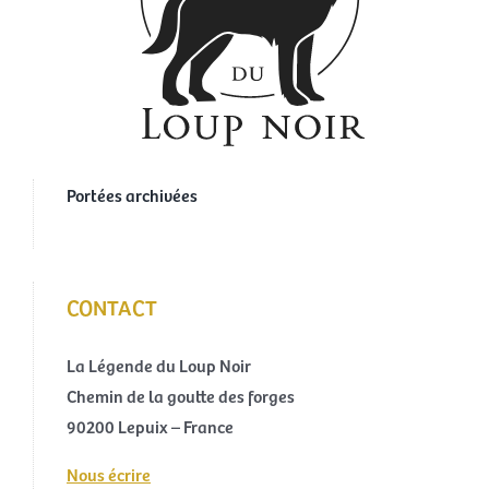
Portées archivées
CONTACT
La Légende du Loup Noir
Chemin de la goutte des forges
90200 Lepuix – France
Nous écrire