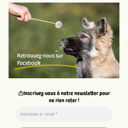
Retrouvez-nous sur
Facebook
📩
Inscrivez-vous à notre newsletter pour
ne rien rater !