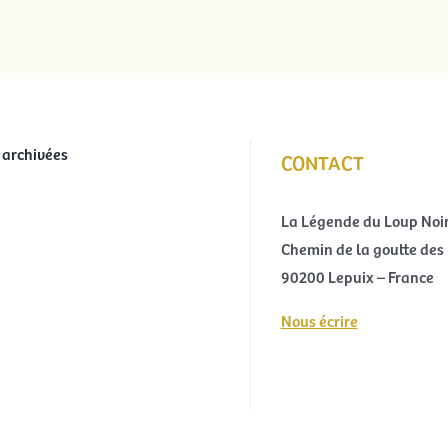
 archivées
CONTACT
La Légende du Loup Noi
Chemin de la goutte des 
90200 Lepuix – France
Nous écrire