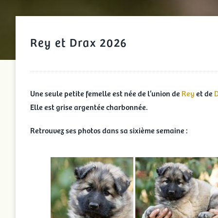
Rey et Drax 2026
Une seule petite femelle est née de l’union de
Rey
et de
Elle est grise argentée charbonnée.
Retrouvez ses photos dans sa sixième semaine :