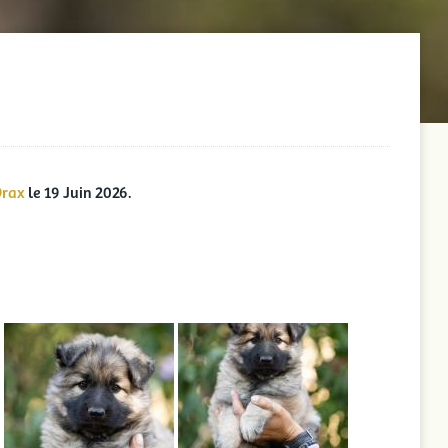
Drax
le 19 Juin 2026.