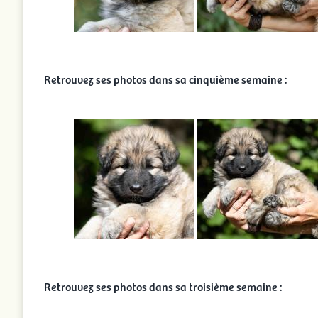
Retrouvez ses photos dans sa cinquième semaine :
Retrouvez ses photos dans sa troisième semaine :