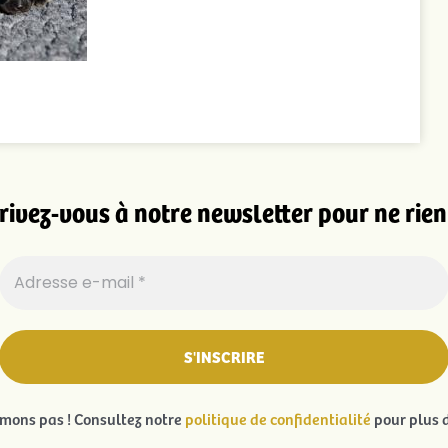
rivez-vous à notre newsletter pour ne rien 
ons pas ! Consultez notre
politique de confidentialité
pour plus d