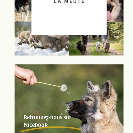
Retrouvez-nous sur
Facebook