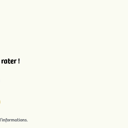
rater !
’informations.