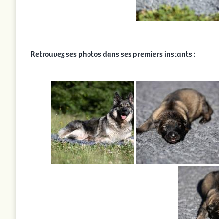
Retrouvez ses photos dans ses premiers instants :