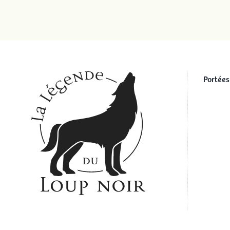
Portées