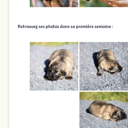
Retrouvez ses photos dans sa première semaine :