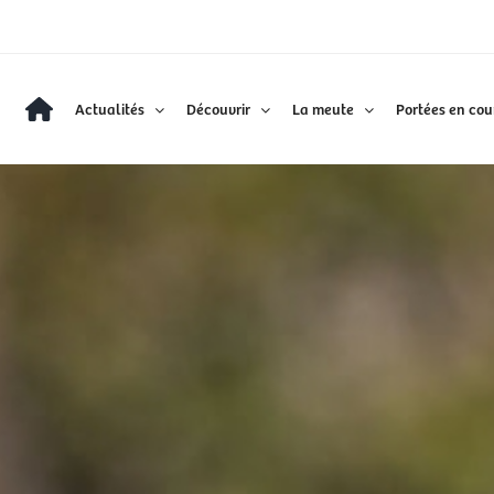
Actualités
Découvrir
La meute
Portées en cou