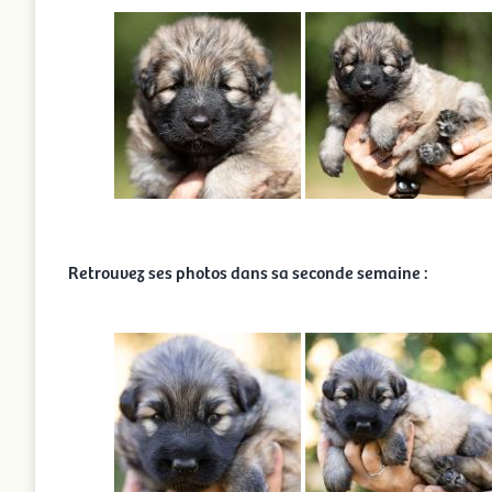
Retrouvez ses photos dans sa seconde semaine :