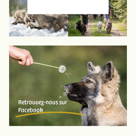
Retrouvez-nous sur
Facebook