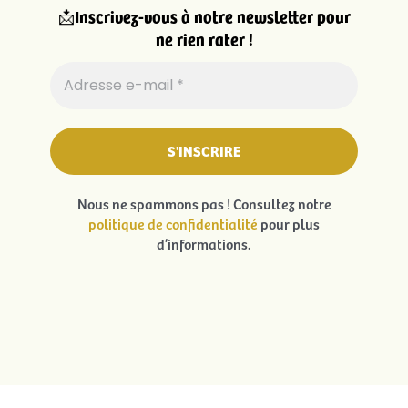
📩
Inscrivez-vous à notre newsletter pour
ne rien rater !
Nous ne spammons pas ! Consultez notre
politique de confidentialité
pour plus
d’informations.