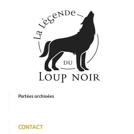
Portées archivées
CONTACT