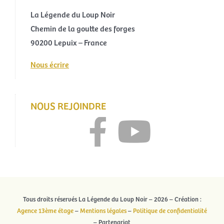
La Légende du Loup Noir
Chemin de la goutte des forges
90200 Lepuix – France
Nous écrire
NOUS REJOINDRE
Tous droits réservés La Légende du Loup Noir – 2026 – Création :
Agence 13ème étage
–
Mentions légales
–
Politique de confidentialité
– Partenariat