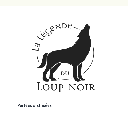
Portées archivées