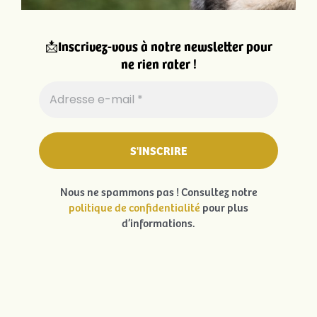
📩
Inscrivez-vous à notre newsletter pour
ne rien rater !
Nous ne spammons pas ! Consultez notre
politique de confidentialité
pour plus
d’informations.