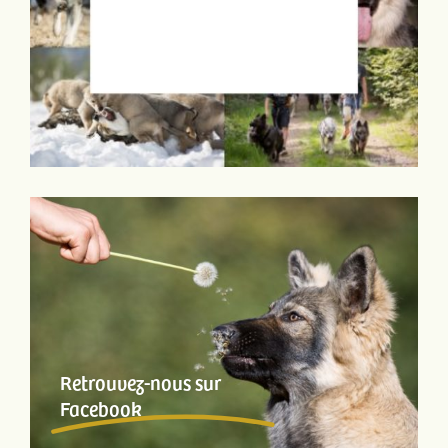
Retrouvez-nous sur
Facebook