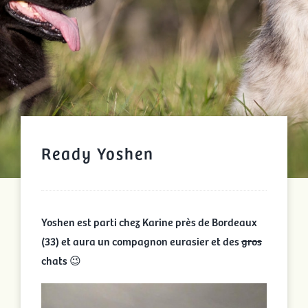
Ready Yoshen
Yoshen est parti chez Karine près de Bordeaux
(33) et aura un compagnon eurasier et des
gros
chats 😉