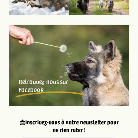
Retrouvez-nous sur
Facebook
📩
Inscrivez-vous à notre newsletter pour
ne rien rater !