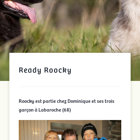
Ready Roocky
Roocky est partie chez Dominique et ses trois
garçon à Labaroche (68)