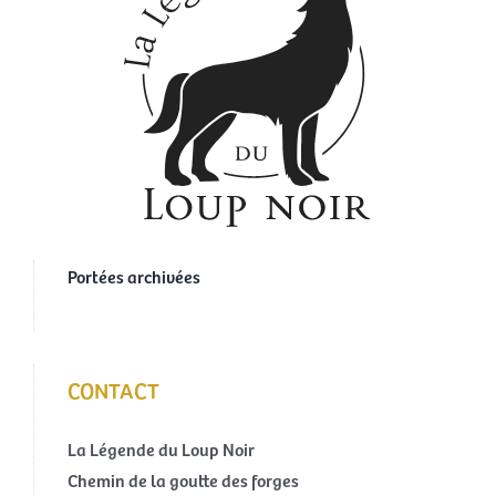
Portées archivées
CONTACT
La Légende du Loup Noir
Chemin de la goutte des forges