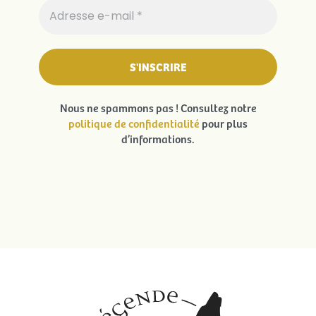
Nous ne spammons pas ! Consultez notre
politique de confidentialité
pour plus
d’informations.