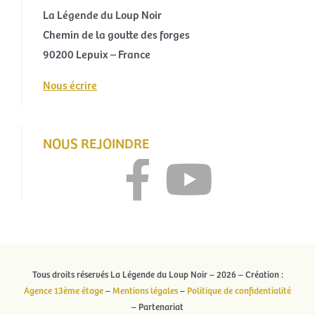
La Légende du Loup Noir
Chemin de la goutte des forges
90200 Lepuix – France
Nous écrire
NOUS REJOINDRE
Tous droits réservés La Légende du Loup Noir – 2026 – Création :
Agence 13ème étage
–
Mentions légales
–
Politique de confidentialité
– Partenariat