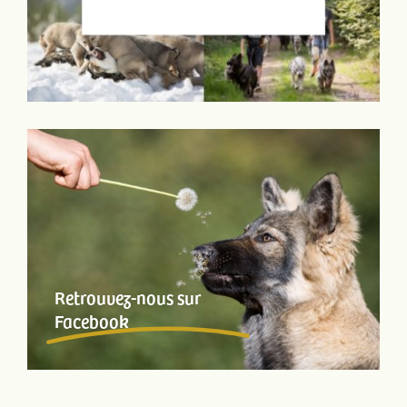
Retrouvez-nous sur
Facebook