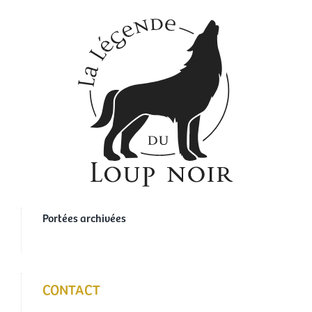
Portées archivées
CONTACT