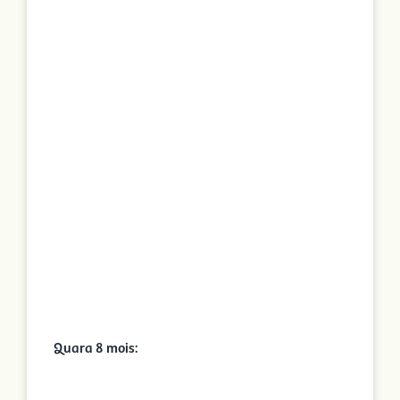
Quara 8 mois: