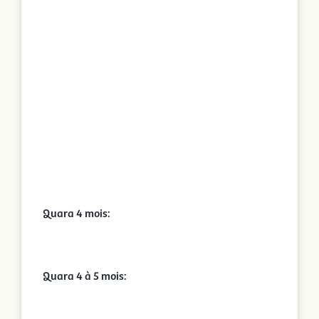
Quara 4 mois:
Quara 4 à 5 mois: