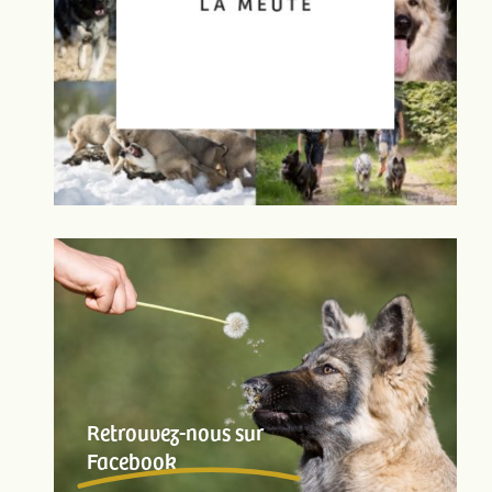
Retrouvez-nous sur
Facebook