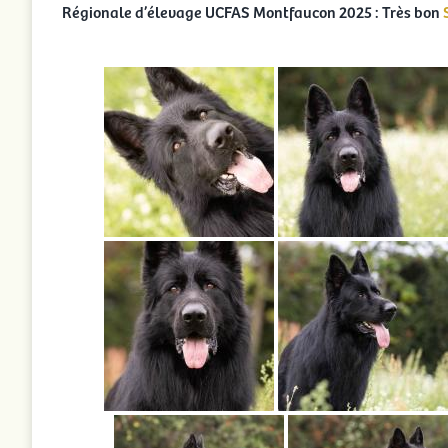
Régionale d’élevage UCFAS Montfaucon 2025 : Très bon