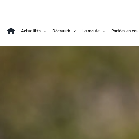
Actualités
Découvrir
La meute
Portées en cou