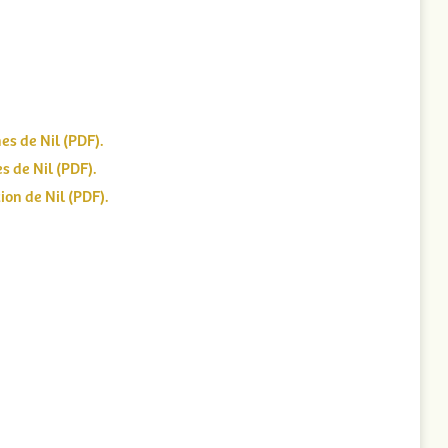
es de Nil (PDF).
s de Nil (PDF).
ion de Nil (PDF).