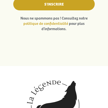
Nous ne spammons pas ! Consultez notre
politique de confidentialité
pour plus
d’informations.