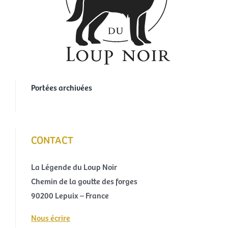
Portées archivées
CONTACT
La Légende du Loup Noir
Chemin de la goutte des forges
90200 Lepuix – France
Nous écrire