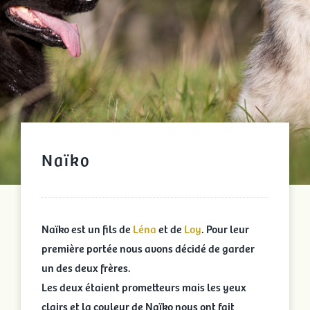
Naïko
Naïko est un fils de
Léna
et de
Loy
. Pour leur
première portée nous avons décidé de garder
un des deux frères.
Les deux étaient prometteurs mais les yeux
clairs et la couleur de Naïko nous ont fait