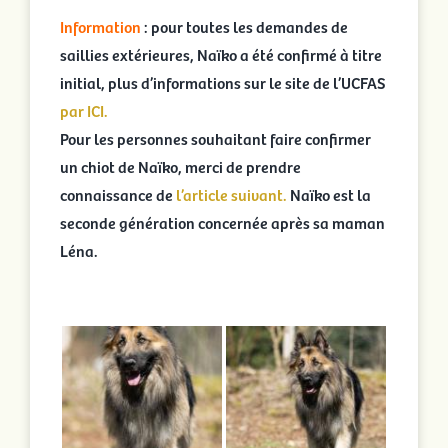
Information
: pour toutes les demandes de
saillies extérieures, Naïko a été confirmé à titre
initial, plus d’informations sur le site de l’UCFAS
par ICI.
Pour les personnes souhaitant faire confirmer
un chiot de Naïko, merci de prendre
connaissance de
l’article suivant.
Naïko est la
seconde génération concernée après sa maman
Léna.