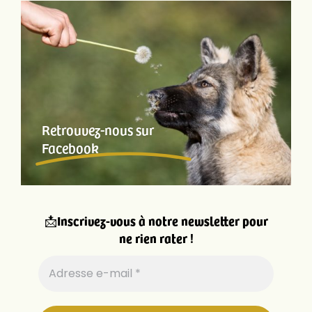
Retrouvez-nous sur
Facebook
📩
Inscrivez-vous à notre newsletter pour
ne rien rater !