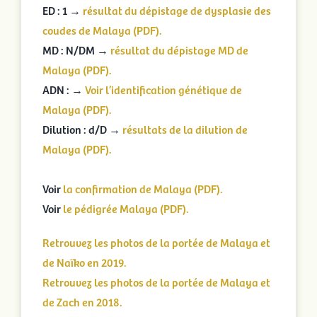
ED : 1 →
résultat du dépistage de dysplasie des
coudes de Malaya (PDF).
MD : N/DM →
résultat du dépistage MD de
Malaya (PDF).
ADN : →
Voir l’identification génétique de
Malaya (PDF).
Dilution : d/D →
résultats de la dilution de
Malaya (PDF).
Voir
la confirmation de Malaya (PDF).
Voir
le pédigrée Malaya (PDF).
Retrouvez les photos de la portée de Malaya et
de Naïko en 2019.
Retrouvez les photos de la portée de Malaya et
de Zach en 2018.