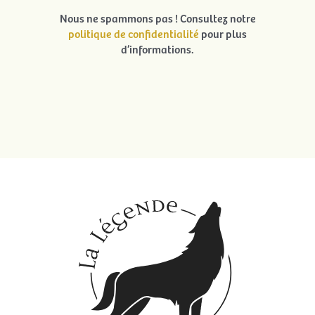
Nous ne spammons pas ! Consultez notre
politique de confidentialité
pour plus
d’informations.