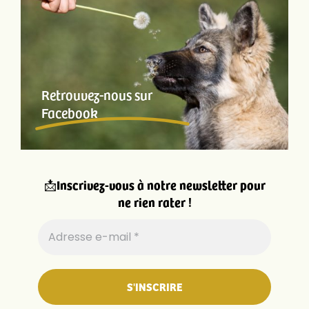
Retrouvez-nous sur
Facebook
📩
Inscrivez-vous à notre newsletter pour
ne rien rater !