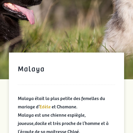
Malaya
Malaya était la plus petite des femelles du
mariage d’
Edèle
et Chamane.
Malaya est une chienne espiègle,
joueuse,docile et très proche de l’homme et à
l’écoute de sa maitresse Chloé.