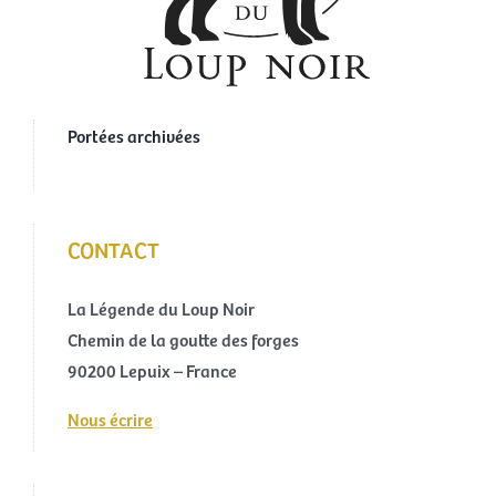
Portées archivées
CONTACT
La Légende du Loup Noir
Chemin de la goutte des forges
90200 Lepuix – France
Nous écrire