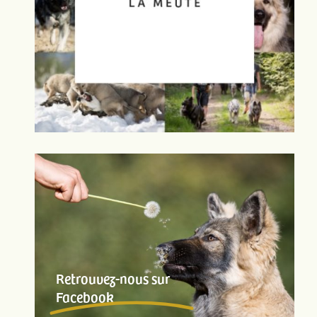
Retrouvez-nous sur
Facebook