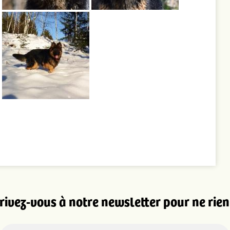
rivez-vous à notre newsletter pour ne rien 