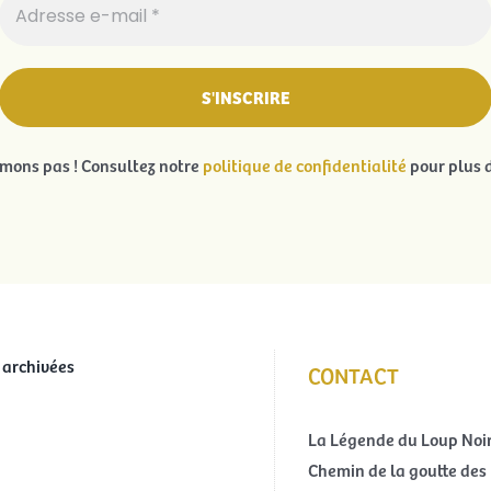
ons pas ! Consultez notre
politique de confidentialité
pour plus d
 archivées
CONTACT
La Légende du Loup Noi
Chemin de la goutte des 