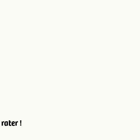
rater !