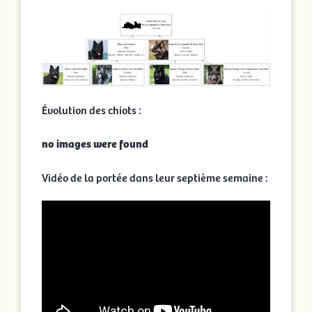
Évolution des chiots :
no images were found
Vidéo de la portée dans leur septième semaine :