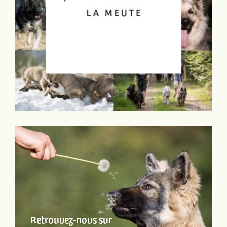
Retrouvez-nous sur