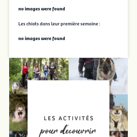
no images were found
Les chiots dans leur première semaine :
no images were found