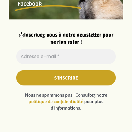
Facebook
📩
Inscrivez-vous à notre newsletter pour
ne rien rater !
Nous ne spammons pas ! Consultez notre
politique de confidentialité
pour plus
d’informations.