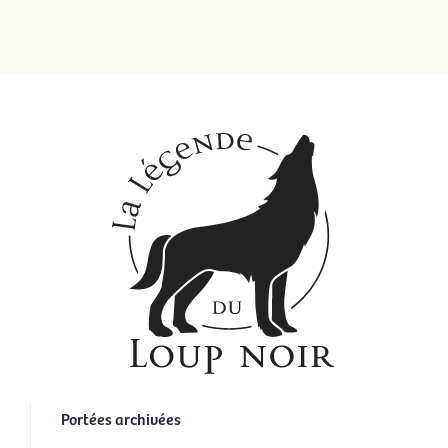
Portées archivées