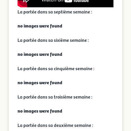
La portée dans sa septième semaine :
no images were found
La portée dans sa sixième semaine :
no images were found
La portée dans sa cinquième semaine :
no images were found
La portée dans sa troisième semaine :
no images were found
La portée dans sa deuxième semaine :