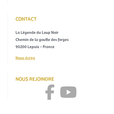
CONTACT
La Légende du Loup Noir
Chemin de la goutte des forges
90200 Lepuix – France
Nous écrire
NOUS REJOINDRE