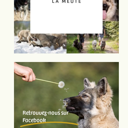
Retrouvez-nous sur
Facebook