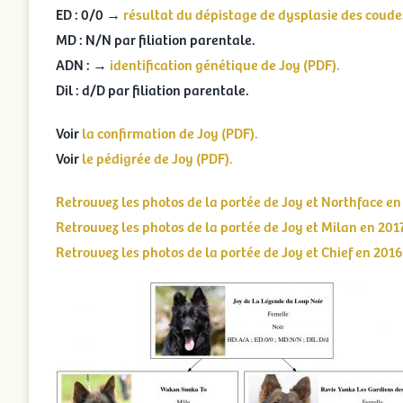
ED : 0/0 →
résultat du dépistage de dysplasie des coude
MD : N/N par filiation parentale.
ADN : →
identification génétique de Joy (PDF).
Dil : d/D par filiation parentale.
Voir
la confirmation de Joy (PDF).
Voir
le pédigrée de Joy (PDF).
Retrouvez les photos de la portée de Joy et Northface en
Retrouvez les photos de la portée de Joy et Milan en 2017
Retrouvez les photos de la portée de Joy et Chief en 2016