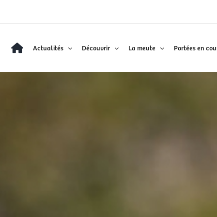
Actualités
Découvrir
La meute
Portées en cou