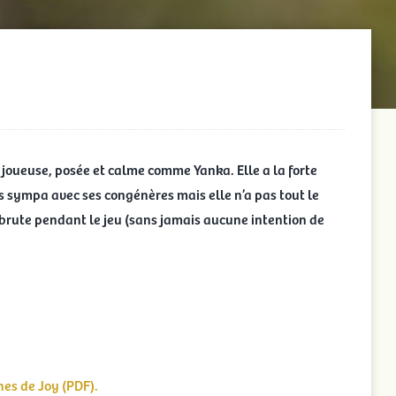
joueuse, posée et calme comme Yanka. Elle a la forte
s sympa avec ses congénères mais elle n’a pas tout le
 brute pendant le jeu (sans jamais aucune intention de
es de Joy (PDF).