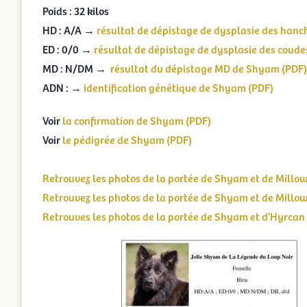
Poids : 32 kilos
HD : A/A →
résultat de dépistage de dysplasie des han
ED : 0/0 →
résultat de dépistage de dysplasie des coud
MD : N/DM →
résultat du dépistage MD de Shyam (PDF)
ADN : →
identification génétique de Shyam (PDF)
Voir
la confirmation de Shyam (PDF)
Voir
le pédigrée de Shyam (PDF)
Retrouvez les photos de la portée de Shyam et de Millow
Retrouvez les photos de la portée de Shyam et de Millow
Retrouves les photos de la portée de Shyam et d’Hyrcan