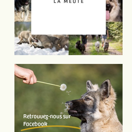
Retrouvez-nous sur
Facebook