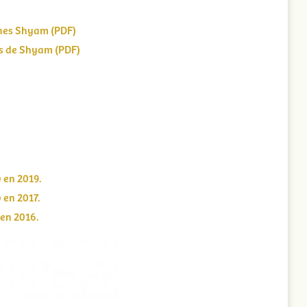
ches Shyam (PDF)
es de Shyam (PDF)
 en 2019.
 en 2017.
 en 2016.