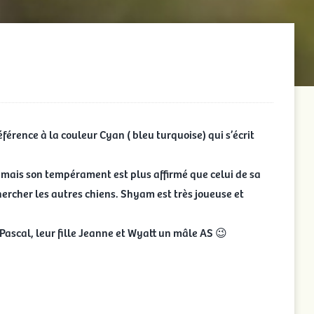
éférence à la couleur Cyan ( bleu turquoise) qui s’écrit
 mais son tempérament est plus affirmé que celui de sa
ercher les autres chiens. Shyam est très joueuse et
Pascal, leur fille Jeanne et Wyatt un mâle AS 😉