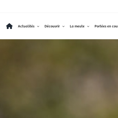
Actualités
Découvrir
La meute
Portées en cou