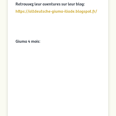
Retrouvez leur aventures sur leur blog:
https://altdeutsche-giuma-iliade.blogspot.fr/
Giuma 4 mois: