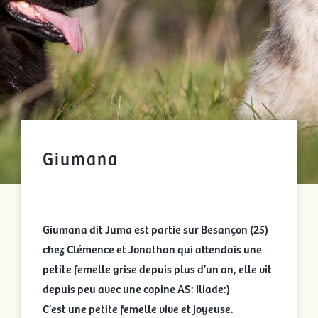
Giumana
Giumana dit Juma est partie sur Besançon (25)
chez Clémence et Jonathan qui attendais une
petite femelle grise depuis plus d’un an, elle vit
depuis peu avec une copine AS: Iliade:)
C’est une petite femelle vive et joyeuse.