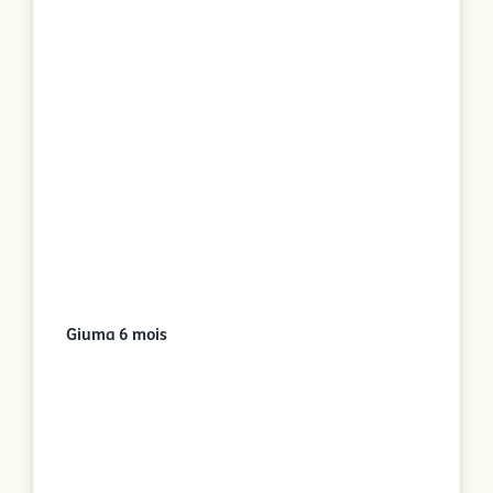
Giuma 6 mois