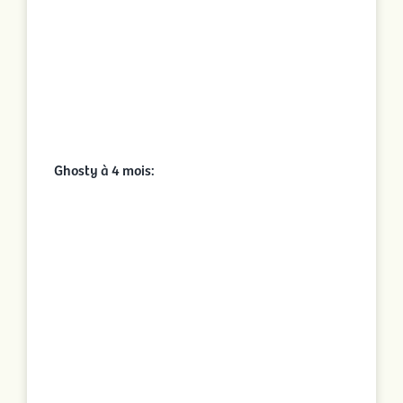
Ghosty à 4 mois: