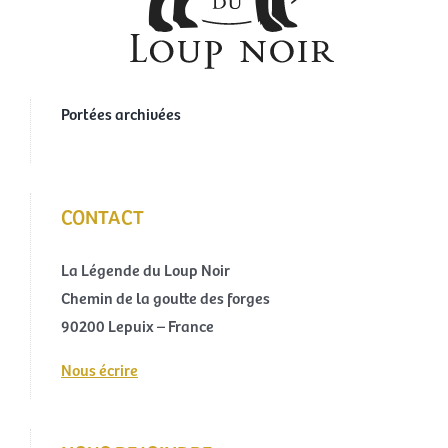
Portées archivées
CONTACT
La Légende du Loup Noir
Chemin de la goutte des forges
90200 Lepuix – France
Nous écrire