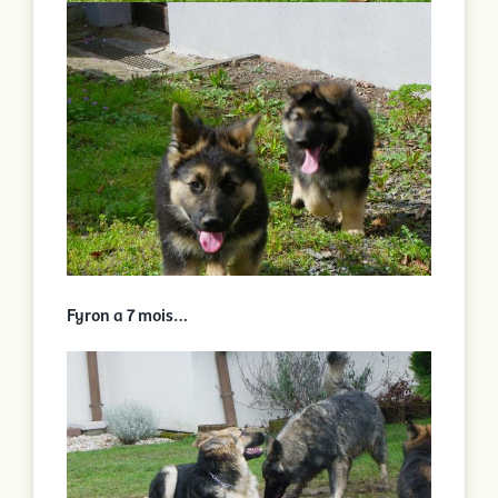
Fyron a 7 mois…