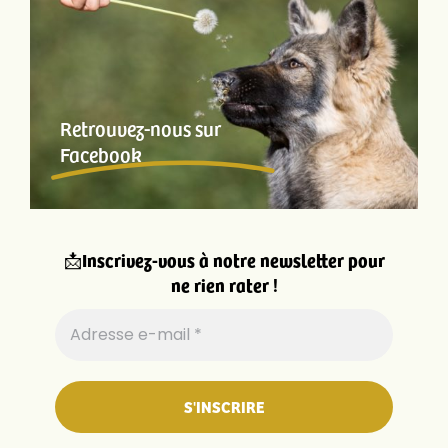
Retrouvez-nous sur
Facebook
📩
Inscrivez-vous à notre newsletter pour
ne rien rater !