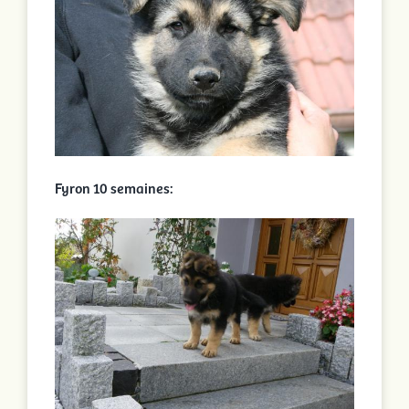
Fyron 10 semaines: