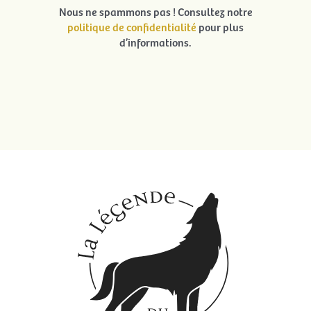
Nous ne spammons pas ! Consultez notre
politique de confidentialité
pour plus
d’informations.