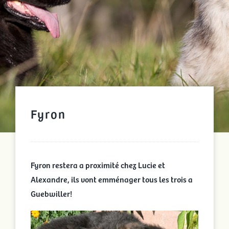
Fyron
Fyron restera a proximité chez Lucie et
Alexandre, ils vont emménager tous les trois a
Guebwiller!