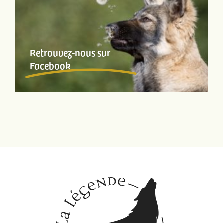
Retrouvez-nous sur
Facebook