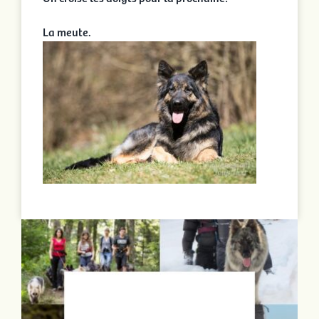
La meute.