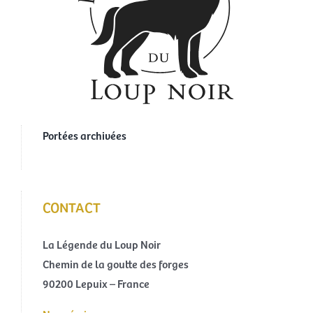
Portées archivées
CONTACT
La Légende du Loup Noir
Chemin de la goutte des forges
90200 Lepuix – France