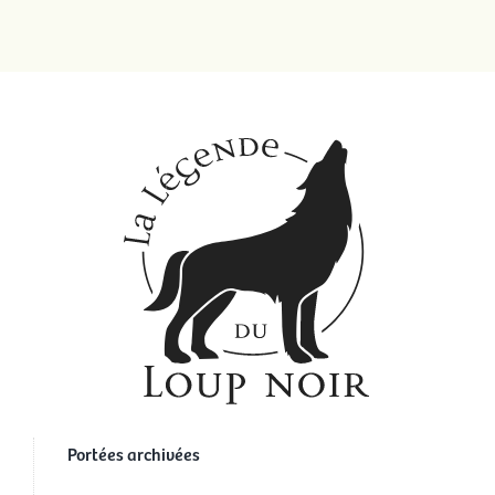
Portées archivées