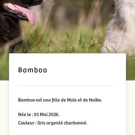
Bamboo
Bamboo est une fille de Maïs et de Naïko.
Née le : 01 Mai 2026.
Couleur : Gris argenté charbonné.