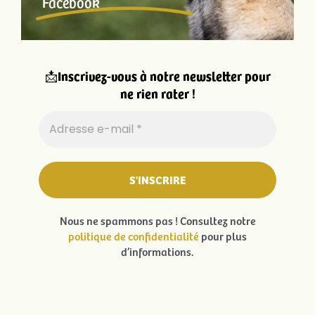
Facebook
📩
Inscrivez-vous à notre newsletter pour
ne rien rater !
Nous ne spammons pas ! Consultez notre
politique de confidentialité
pour plus
d’informations.