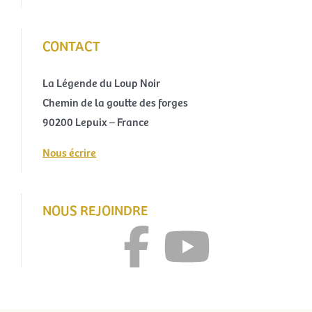
CONTACT
La Légende du Loup Noir
Chemin de la goutte des forges
90200 Lepuix – France
Nous écrire
NOUS REJOINDRE