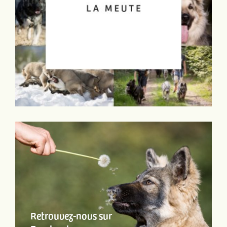
Retrouvez-nous sur