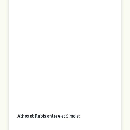
Athos et Rubis entre4 et 5 mois: