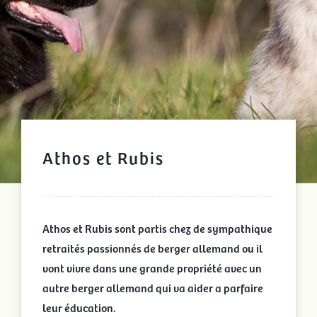
Athos et Rubis
Athos et Rubis sont partis chez de sympathique
retraités passionnés de berger allemand ou il
vont vivre dans une grande propriété avec un
autre berger allemand qui va aider a parfaire
leur éducation.