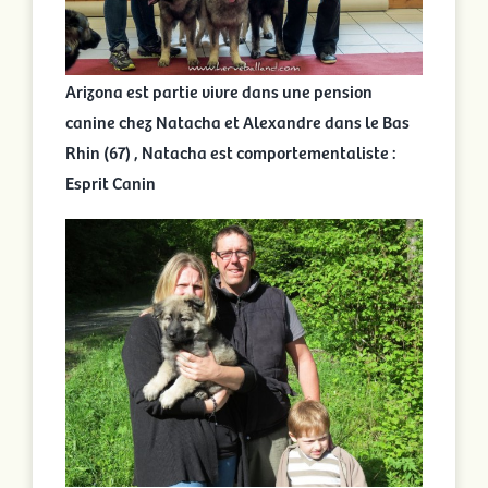
Arizona est partie vivre dans une pension
canine chez Natacha et Alexandre dans le Bas
Rhin (67) , Natacha est comportementaliste :
Esprit Canin