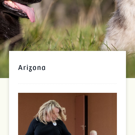
Arizona