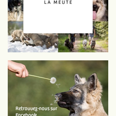
Retrouvez-nous sur
Facebook