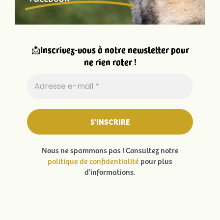
📩
Inscrivez-vous à notre newsletter pour
ne rien rater !
Nous ne spammons pas ! Consultez notre
politique de confidentialité
pour plus
d’informations.