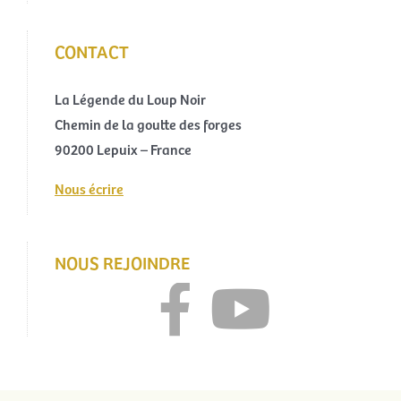
CONTACT
La Légende du Loup Noir
Chemin de la goutte des forges
90200 Lepuix – France
Nous écrire
NOUS REJOINDRE