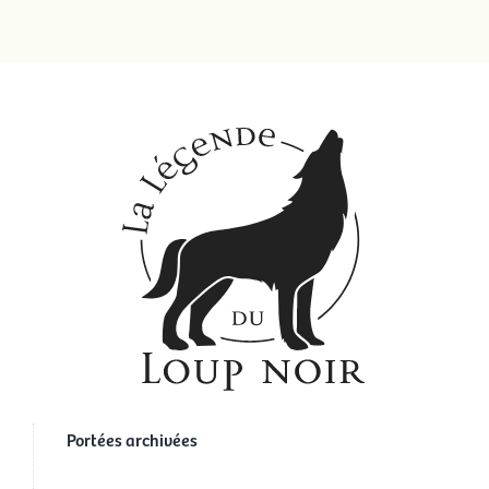
Portées archivées