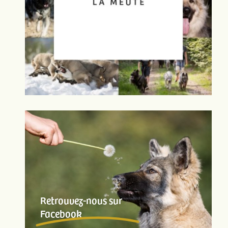
Retrouvez-nous sur
Facebook