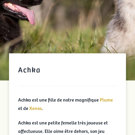
Achka
Achka est une fille de notre magnifique
Plume
et de
Xenos
.
Achka est une petite femelle très joueuse et
affectueuse. Elle aime être dehors, son jeu