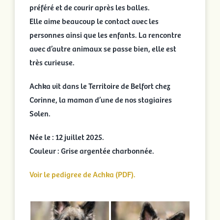
préféré et de courir après les balles.
Elle aime beaucoup le contact avec les
personnes ainsi que les enfants. La rencontre
avec d’autre animaux se passe bien, elle est
très curieuse.
Achka vit dans le Territoire de Belfort chez
Corinne, la maman d’une de nos stagiaires
Solen.
Née le : 12 juillet 2025.
Couleur : Grise argentée charbonnée.
Voir le pedigree de Achka (PDF).