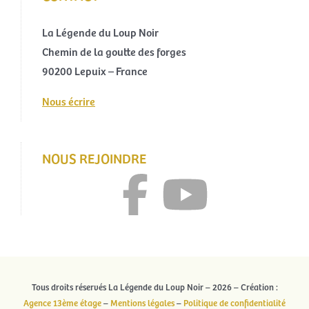
La Légende du Loup Noir
Chemin de la goutte des forges
90200 Lepuix – France
Nous écrire
NOUS REJOINDRE
Tous droits réservés La Légende du Loup Noir – 2026 – Création :
Agence 13ème étage
–
Mentions légales
–
Politique de confidentialité