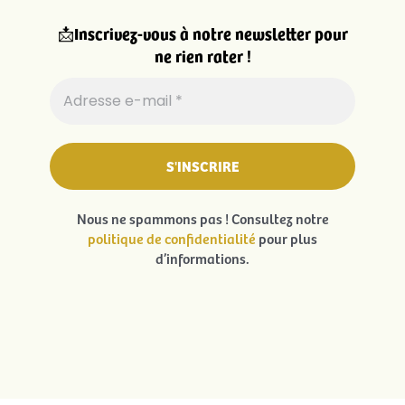
📩
Inscrivez-vous à notre newsletter pour
ne rien rater !
Nous ne spammons pas ! Consultez notre
politique de confidentialité
pour plus
d’informations.