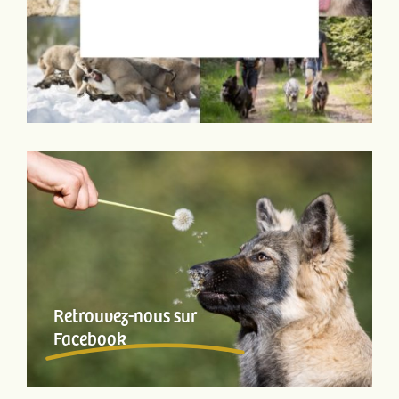
Retrouvez-nous sur
Facebook