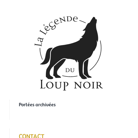
Portées archivées
CONTACT