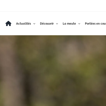
Actualités
Découvrir
La meute
Portées en cou