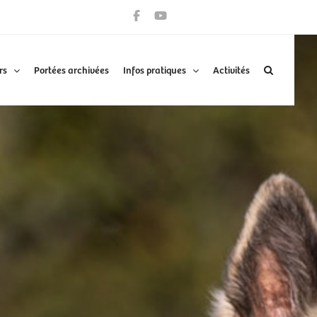
rs
Portées archivées
Infos pratiques
Activités