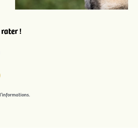
rater !
’informations.