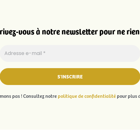
rivez-vous à notre newsletter pour ne rien 
ons pas ! Consultez notre
politique de confidentialité
pour plus d