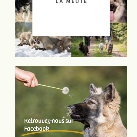
Retrouvez-nous sur
Facebook