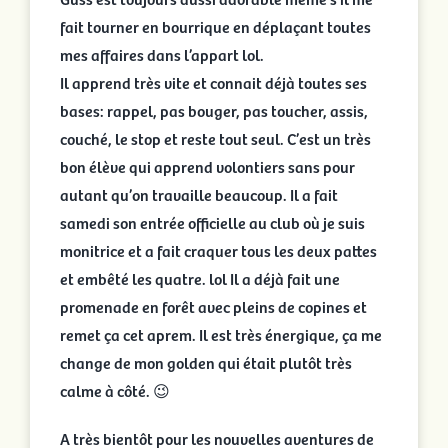
fait tourner en bourrique en déplaçant toutes
mes affaires dans l’appart lol.
Il apprend très vite et connait déjà toutes ses
bases: rappel, pas bouger, pas toucher, assis,
couché, le stop et reste tout seul. C’est un très
bon élève qui apprend volontiers sans pour
autant qu’on travaille beaucoup. Il a fait
samedi son entrée officielle au club où je suis
monitrice et a fait craquer tous les deux pattes
et embêté les quatre. lol Il a déjà fait une
promenade en forêt avec pleins de copines et
remet ça cet aprem. Il est très énergique, ça me
change de mon golden qui était plutôt très
calme à côté. 😉
A très bientôt pour les nouvelles aventures de