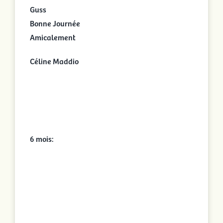
Guss
Bonne Journée
Amicalement
Céline Maddio
6 mois: